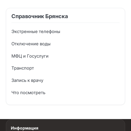
Справочник Брянска
Экстренные телефоны
Отключение воды
МФЦ и Госуслуги
Транспорт
Запись к врачу
Что посмотреть
Информация