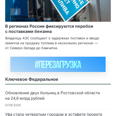
В регионах России фиксируются перебои
с поставками бензина
Владелцы АЗС сообщают о задержках поставок и вводе
лимитов на продажу топлива в нескольких регионах —
от Северо‑Запада до Камчатки.
Ключевое Федеральное
Обновление двух больниц в Ростовской области
на 24,6 млрд рублей
07.08.2026
Уфа стала четвертым городом в эстафете проекта