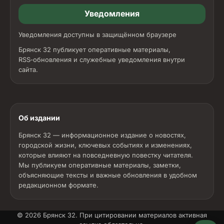
Уведомления
Уведомления доступны в защищённом браузере
Брянск 32 публикует оперативные материалы,
RSS‑обновления и служебные уведомления внутри
сайта.
Об издании
Брянск 32 — информационное издание о новостях,
городской жизни, ключевых событиях и изменениях,
которые влияют на повседневную повестку читателя.
Мы публикуем оперативные материалы, заметки,
объясняющие тексты и важные обновления в удобном
редакционном формате.
© 2026
Брянск 32
. При цитировании материалов активная