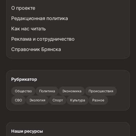
О проекте
Редакционная политика
Как нас читать
Реклама и сотрудничество
Справочник Брянска
Рубрикатор
Общество
Политика
Экономика
Происшествия
СВО
Экология
Спорт
Культура
Разное
Наши ресурсы