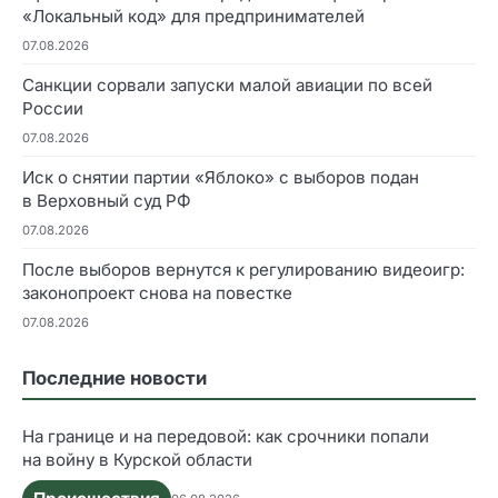
«Локальный код» для предпринимателей
07.08.2026
Санкции сорвали запуски малой авиации по всей
России
07.08.2026
Иск о снятии партии «Яблоко» с выборов подан
в Верховный суд РФ
07.08.2026
После выборов вернутся к регулированию видеоигр:
законопроект снова на повестке
07.08.2026
Последние новости
На границе и на передовой: как срочники попали
на войну в Курской области