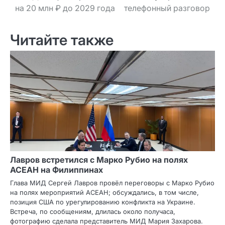
на 20 млн ₽ до 2029 года
телефонный разговор
Читайте также
Лавров встретился с Марко Рубио на полях
АСЕАН на Филиппинах
Глава МИД Сергей Лавров провёл переговоры с Марко Рубио
на полях мероприятий АСЕАН; обсуждались, в том числе,
позиция США по урегулированию конфликта на Украине.
Встреча, по сообщениям, длилась около получаса,
фотографию сделала представитель МИД Мария Захарова.