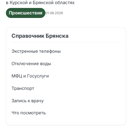
в Курской и Брянской областях
Происшествия
01.08.2026
Справочник Брянска
Экстренные телефоны
Отключение воды
МФЦ и Госуслуги
Транспорт
Запись к врачу
Что посмотреть