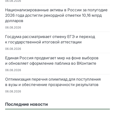
06.08.2026
Национализированные активы в России за полугодие
2026 года достигли рекордной отметки 10,16 млрд
долларов
06.08.2026
Госдума рассматривает отмену ЕГЭ и переход
к государственной итоговой аттестации
06.08.2026
Единая Россия продвигает мир на фоне выборов
и обновляет оформление паблика во ВКонтакте
06.08.2026
Оптимизация перечня олимпиад для поступления
в вузы и обеспечение прозрачности результатов
06.08.2026
Последние новости