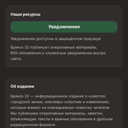
Наши ресурсы
Уведомления
Уведомления доступны в защищённом браузере
Брянск 32 публикует оперативные материалы,
RSS‑обновления и служебные уведомления внутри
сайта.
Об издании
Брянск 32 — информационное издание о новостях,
городской жизни, ключевых событиях и изменениях,
которые влияют на повседневную повестку читателя.
Мы публикуем оперативные материалы, заметки,
объясняющие тексты и важные обновления в удобном
редакционном формате.