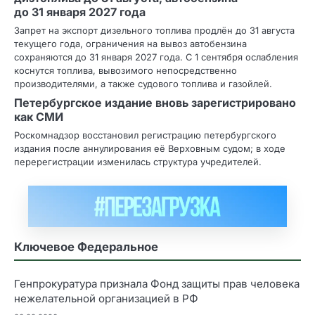
до 31 января 2027 года
Запрет на экспорт дизельного топлива продлён до 31 августа
текущего года, ограничения на вывоз автобензина
сохраняются до 31 января 2027 года. С 1 сентября ослабления
коснутся топлива, вывозимого непосредственно
производителями, а также судового топлива и газойлей.
Петербургское издание вновь зарегистрировано
как СМИ
Роскомнадзор восстановил регистрацию петербургского
издания после аннулирования её Верховным судом; в ходе
перерегистрации изменилась структура учредителей.
Ключевое Федеральное
Генпрокуратура признала Фонд защиты прав человека
нежелательной организацией в РФ