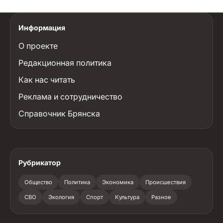
Информация
О проекте
Редакционная политика
Как нас читать
Реклама и сотрудничество
Справочник Брянска
Рубрикатор
Общество
Политика
Экономика
Происшествия
СВО
Экология
Спорт
Культура
Разное