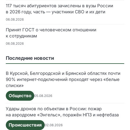
117 тысяч абитуриентов зачислены в вузы России
в 2026 году, часть — участники СВО и их дети
06.08.2026
Принят ГОСТ о человеческом отношении
к сотрудникам
06.08.2026
Последние новости
В Курской, Белгородской и Брянской областях почти
90% интернет‑подключений проходят через «белые
списки»
Общество
05.08.2026
Удары дронов по объектам в России: пожар
на аэродроме «Энгельс», поражён НПЗ и нефтебаза
Происшествия
02.08.2026