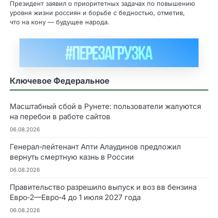
Президент заявил о приоритетных задачах по повышению
уровня жизни россиян и борьбе с бедностью, отметив,
что на кону — будущее народа.
Ключевое Федеральное
Масштабный сбой в Рунете: пользователи жалуются
на перебои в работе сайтов
06.08.2026
Генерал‑лейтенант Апти Алаудинов предложил
вернуть смертную казнь в России
06.08.2026
Правительство разрешило выпуск и воз вв бензина
Евро‑2—Евро‑4 до 1 июля 2027 года
06.08.2026