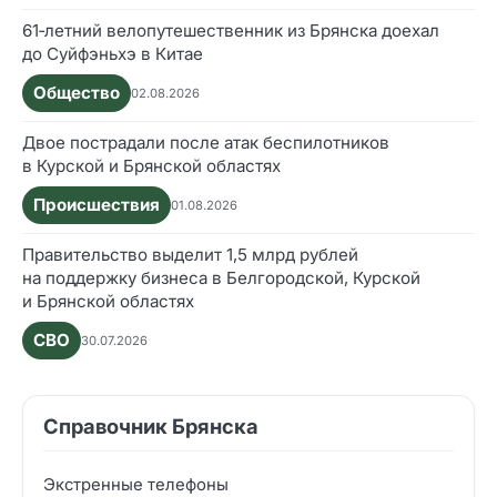
61‑летний велопутешественник из Брянска доехал
до Суйфэньхэ в Китае
Общество
02.08.2026
Двое пострадали после атак беспилотников
в Курской и Брянской областях
Происшествия
01.08.2026
Правительство выделит 1,5 млрд рублей
на поддержку бизнеса в Белгородской, Курской
и Брянской областях
СВО
30.07.2026
Справочник Брянска
Экстренные телефоны