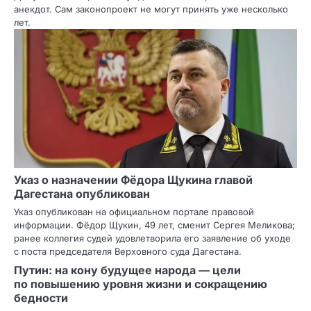
анекдот. Сам законопроект не могут принять уже несколько
лет.
Указ о назначении Фёдора Щукина главой
Дагестана опубликован
Указ опубликован на официальном портале правовой
информации. Фёдор Щукин, 49 лет, сменит Сергея Меликова;
ранее коллегия судей удовлетворила его заявление об уходе
с поста председателя Верховного суда Дагестана.
Путин: на кону будущее народа — цели
по повышению уровня жизни и сокращению
бедности