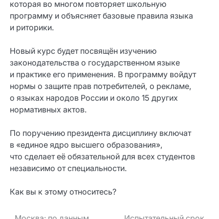
которая во многом повторяет школьную
программу и объясняет базовые правила языка
и риторики.
Новый курс будет посвящён изучению
законодательства о государственном языке
и практике его применения. В программу войдут
нормы о защите прав потребителей, о рекламе,
о языках народов России и около 15 других
нормативных актов.
По поручению президента дисциплину включат
в «единое ядро высшего образования»,
что сделает её обязательной для всех студентов
независимо от специальности.
Как вы к этому относитесь?
Москва: по данным
Испытательный срок