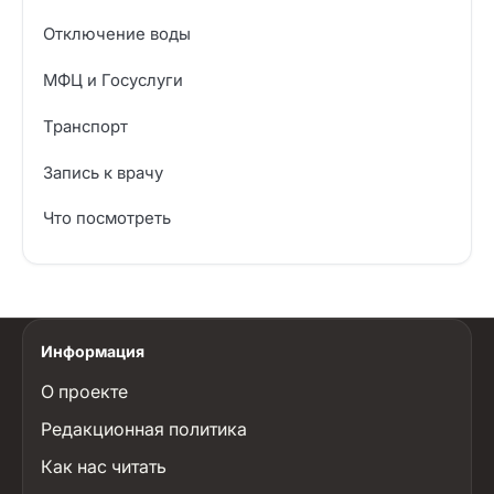
Отключение воды
МФЦ и Госуслуги
Транспорт
Запись к врачу
Что посмотреть
Информация
О проекте
Редакционная политика
Как нас читать