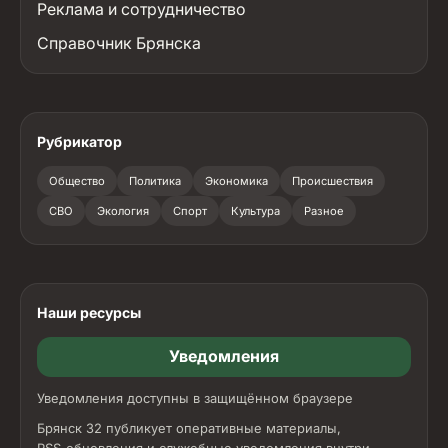
Реклама и сотрудничество
Справочник Брянска
Рубрикатор
Общество
Политика
Экономика
Происшествия
СВО
Экология
Спорт
Культура
Разное
Наши ресурсы
Уведомления
Уведомления доступны в защищённом браузере
Брянск 32 публикует оперативные материалы,