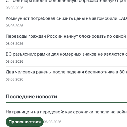
С 1 сентября вводят обновлённую образовательную про
08.08.2026
Коммунист потребовал снизить цены на автомобили LAD
08.08.2026
Переводы граждан России начнут блокировать по одной
08.08.2026
ВС разъяснил: рамки для номерных знаков не являются
08.08.2026
Два человека ранены после падения беспилотника в 80
08.08.2026
Последние новости
На границе и на передовой: как срочники попали на войн
Происшествия
06.08.2026