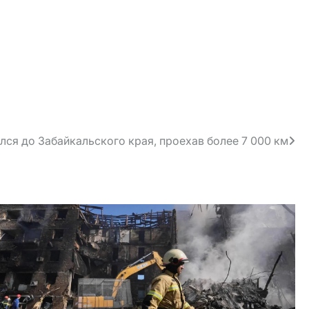
лся до Забайкальского края, проехав более 7 000 км