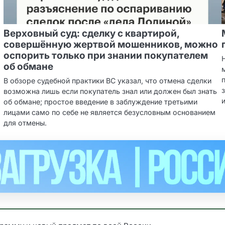
Верховный суд: сделку с квартирой,
совершённую жертвой мошенников, можно
оспорить только при знании покупателем
об обмане
В обзоре судебной практики ВС указал, что отмена сделки
возможна лишь если покупатель знал или должен был знать
об обмане; простое введение в заблуждение третьими
лицами само по себе не является безусловным основанием
для отмены.