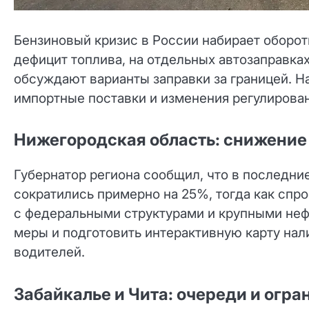
Бензиновый кризис в России набирает оборот
дефицит топлива, на отдельных автозаправка
обсуждают варианты заправки за границей. Н
импортные поставки и изменения регулирован
Нижегородская область: снижение 
Губернатор региона сообщил, что в последние
сократились примерно на 25%, тогда как спр
с федеральными структурами и крупными неф
меры и подготовить интерактивную карту нал
водителей.
Забайкалье и Чита: очереди и огр