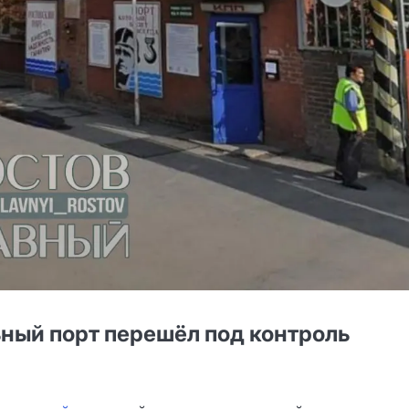
ный порт перешёл под контроль