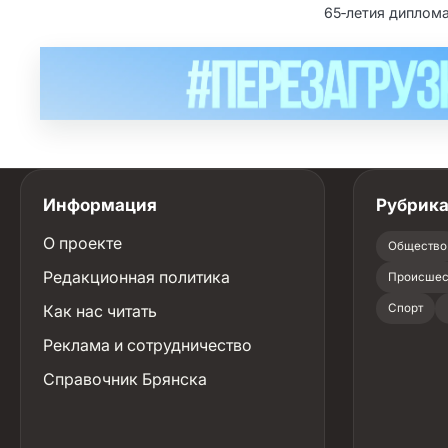
65‑летия диплом
Информация
Рубрик
О проекте
Общество
Редакционная политика
Происшес
Как нас читать
Спорт
Реклама и сотрудничество
Справочник Брянска