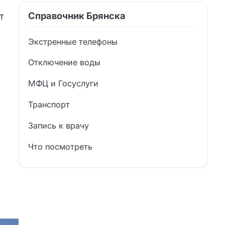
Справочник Брянска
т
Экстренные телефоны
Отключение воды
МФЦ и Госуслуги
Транспорт
Запись к врачу
Что посмотреть