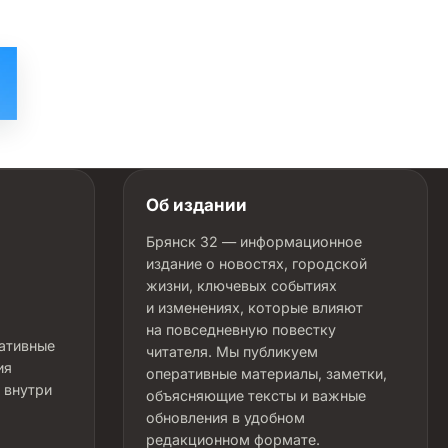
Об издании
Брянск 32 — информационное
издание о новостях, городской
жизни, ключевых событиях
и изменениях, которые влияют
на повседневную повестку
ративные
читателя. Мы публикуем
ия
оперативные материалы, заметки,
 внутри
объясняющие тексты и важные
обновления в удобном
редакционном формате.