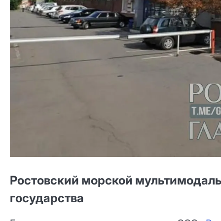
Ростовский морской мультимодаль
государства