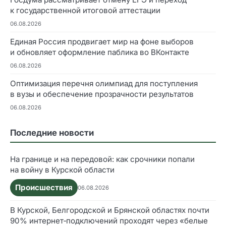
к государственной итоговой аттестации
06.08.2026
Единая Россия продвигает мир на фоне выборов
и обновляет оформление паблика во ВКонтакте
06.08.2026
Оптимизация перечня олимпиад для поступления
в вузы и обеспечение прозрачности результатов
06.08.2026
Последние новости
На границе и на передовой: как срочники попали
на войну в Курской области
Происшествия
06.08.2026
В Курской, Белгородской и Брянской областях почти
90% интернет‑подключений проходят через «белые