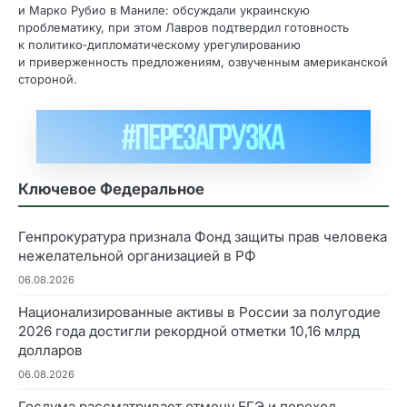
и Марко Рубио в Маниле: обсуждали украинскую
проблематику, при этом Лавров подтвердил готовность
к политико‑дипломатическому урегулированию
и приверженность предложениям, озвученным американской
стороной.
Ключевое Федеральное
Генпрокуратура признала Фонд защиты прав человека
нежелательной организацией в РФ
06.08.2026
Национализированные активы в России за полугодие
2026 года достигли рекордной отметки 10,16 млрд
долларов
06.08.2026
Госдума рассматривает отмену ЕГЭ и переход