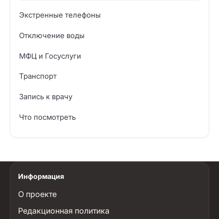
Экстренные телефоны
Отключение воды
МФЦ и Госуслуги
Транспорт
Запись к врачу
Что посмотреть
Информация
О проекте
Редакционная политика