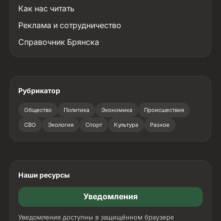
Как нас читать
Реклама и сотрудничество
Справочник Брянска
Рубрикатор
Общество
Политика
Экономика
Происшествия
СВО
Экология
Спорт
Культура
Разное
Наши ресурсы
Уведомления
Уведомления доступны в защищённом браузере