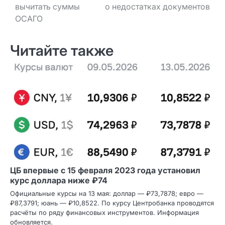
вычитать суммы
о недостатках документов
ОСАГО
Читайте также
ЦБ впервые с 15 февраля 2023 года установил
курс доллара ниже ₽74
Официальные курсы на 13 мая: доллар — ₽73,7878; евро —
₽87,3791; юань — ₽10,8522. По курсу Центробанка проводятся
расчёты по ряду финансовых инструментов. Информация
обновляется.