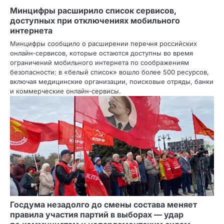
Минцифры расширило список сервисов,
доступных при отключениях мобильного
интернета
Минцифры сообщило о расширении перечня российских
онлайн‑сервисов, которые остаются доступны во время
ограничений мобильного интернета по соображениям
безопасности: в «белый список» вошло более 500 ресурсов,
включая медицинские организации, поисковые отряды, банки
и коммерческие онлайн‑сервисы.
Госдума незадолго до смены состава меняет
правила участия партий в выборах — удар