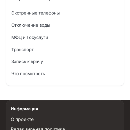
Экстренные телефоны
Отключение воды
МФЦ и Госуслуги
Транспорт
Запись к врачу
Что посмотреть
Информация
О проекте
Редакционная политика