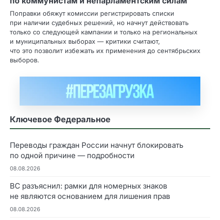
по коммунистам и непарламентским силам
Поправки обяжут комиссии регистрировать списки
при наличии судебных решений, но начнут действовать
только со следующей кампании и только на региональных
и муниципальных выборах — критики считают,
что это позволит избежать их применения до сентябрьских
выборов.
Ключевое Федеральное
Переводы граждан России начнут блокировать
по одной причине — подробности
08.08.2026
ВС разъяснил: рамки для номерных знаков
не являются основанием для лишения прав
08.08.2026