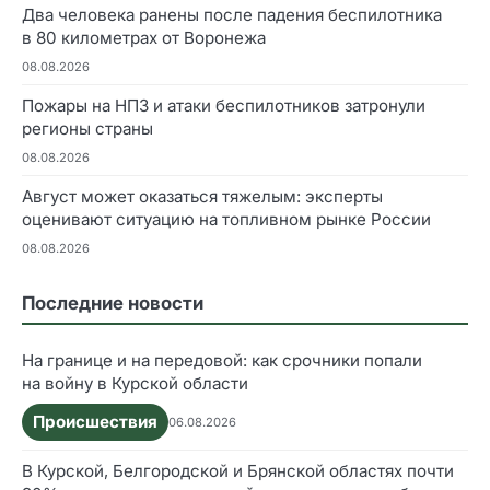
Два человека ранены после падения беспилотника
в 80 километрах от Воронежа
08.08.2026
Пожары на НПЗ и атаки беспилотников затронули
регионы страны
08.08.2026
Август может оказаться тяжелым: эксперты
оценивают ситуацию на топливном рынке России
08.08.2026
Последние новости
На границе и на передовой: как срочники попали
на войну в Курской области
Происшествия
06.08.2026
В Курской, Белгородской и Брянской областях почти