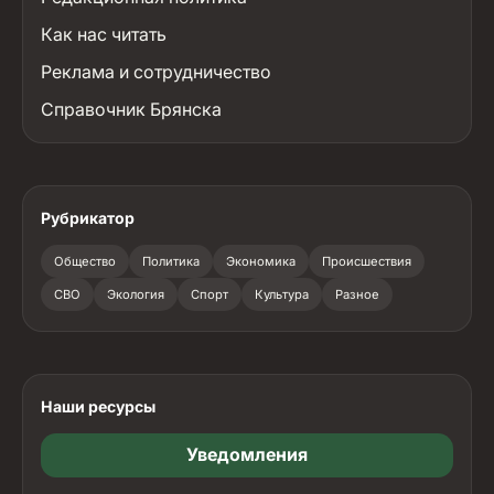
Как нас читать
Реклама и сотрудничество
Справочник Брянска
Рубрикатор
Общество
Политика
Экономика
Происшествия
СВО
Экология
Спорт
Культура
Разное
Наши ресурсы
Уведомления