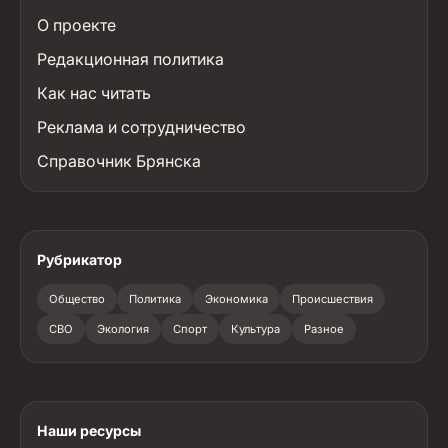
О проекте
Редакционная политика
Как нас читать
Реклама и сотрудничество
Справочник Брянска
Рубрикатор
Общество
Политика
Экономика
Происшествия
СВО
Экология
Спорт
Культура
Разное
Наши ресурсы