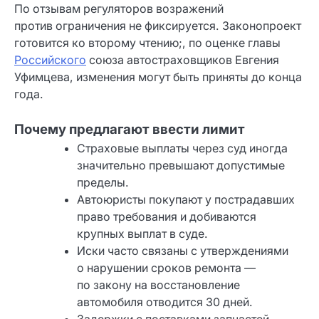
По отзывам регуляторов возражений
против ограничения не фиксируется. Законопроект
готовится ко второму чтению;, по оценке главы
Российского
союза автостраховщиков Евгения
Уфимцева, изменения могут быть приняты до конца
года.
Почему предлагают ввести лимит
Страховые выплаты через суд иногда
значительно превышают допустимые
пределы.
Автоюристы покупают у пострадавших
право требования и добиваются
крупных выплат в суде.
Иски часто связаны с утверждениями
о нарушении сроков ремонта —
по закону на восстановление
автомобиля отводится 30 дней.
Задержки с поставками запчастей