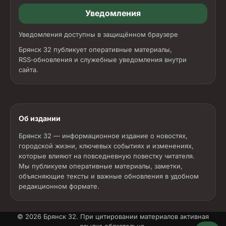
Уведомления
Уведомления доступны в защищённом браузере
Брянск 32 публикует оперативные материалы,
RSS‑обновления и служебные уведомления внутри
сайта.
Об издании
Брянск 32 — информационное издание о новостях,
городской жизни, ключевых событиях и изменениях,
которые влияют на повседневную повестку читателя.
Мы публикуем оперативные материалы, заметки,
объясняющие тексты и важные обновления в удобном
редакционном формате.
© 2026
Брянск 32
. При цитировании материалов активная