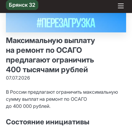
Skip
Брянск 32
to content
Максимальную выплату
на ремонт по ОСАГО
предлагают ограничить
400 тысячами рублей
07.07.2026
В России предлагают ограничить максимальную
сумму выплат на ремонт по ОСАГО
до 400 000 рублей.
Состояние инициативы