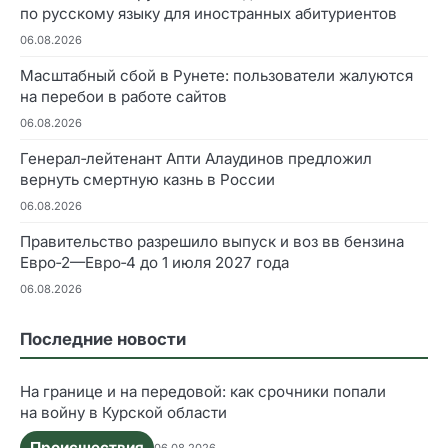
по русскому языку для иностранных абитуриентов
06.08.2026
Масштабный сбой в Рунете: пользователи жалуются
на перебои в работе сайтов
06.08.2026
Генерал‑лейтенант Апти Алаудинов предложил
вернуть смертную казнь в России
06.08.2026
Правительство разрешило выпуск и воз вв бензина
Евро‑2—Евро‑4 до 1 июля 2027 года
06.08.2026
Последние новости
На границе и на передовой: как срочники попали
на войну в Курской области
Происшествия