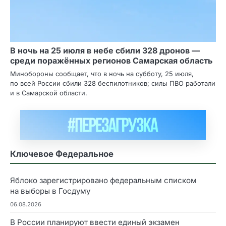
В ночь на 25 июля в небе сбили 328 дронов —
среди поражённых регионов Самарская область
Минобороны сообщает, что в ночь на субботу, 25 июля,
по всей России сбили 328 беспилотников; силы ПВО работали
и в Самарской области.
Ключевое Федеральное
Яблоко зарегистрировано федеральным списком
на выборы в Госдуму
06.08.2026
В России планируют ввести единый экзамен