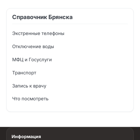
Справочник Брянска
Экстренные телефоны
Отключение воды
МФЦ и Госуслуги
Транспорт
Запись к врачу
Что посмотреть
Информация