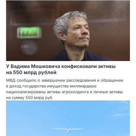
У Вадима Мошковича конфисковали активы
на 550 млрд рублей
МВД сообщило о завершении расследования и обращении
в доход государства имущества миллиардера:
национализированы активы агрохолдинга и личные активы
на сумму 550 млрд руб.