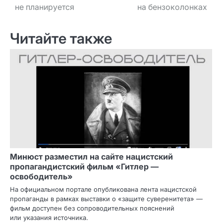
не планируется
на бензоколонках
Читайте также
Минюст разместил на сайте нацистский
пропагандистский фильм «Гитлер —
освободитель»
На официальном портале опубликована лента нацистской
пропаганды в рамках выставки о «защите суверенитета» —
фильм доступен без сопроводительных пояснений
или указания источника.