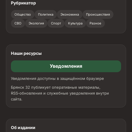
Рубрикатор
Общество
Политика
Экономика
Происшествия
СВО
Экология
Спорт
Культура
Разное
Наши ресурсы
Уведомления
Уведомления доступны в защищённом браузере
Брянск 32 публикует оперативные материалы,
RSS‑обновления и служебные уведомления внутри
сайта.
Об издании