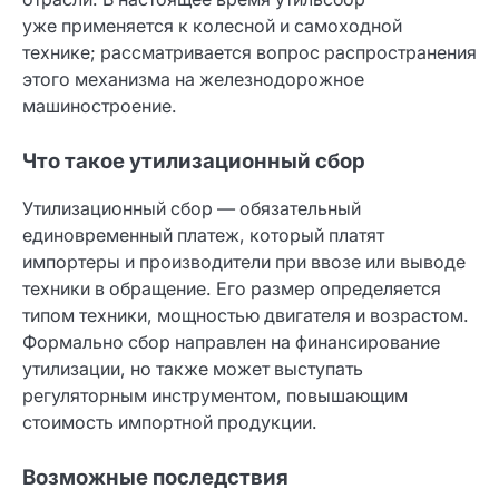
уже применяется к колесной и самоходной
технике; рассматривается вопрос распространения
этого механизма на железнодорожное
машиностроение.
Что такое утилизационный сбор
Утилизационный сбор — обязательный
единовременный платеж, который платят
импортеры и производители при ввозе или выводе
техники в обращение. Его размер определяется
типом техники, мощностью двигателя и возрастом.
Формально сбор направлен на финансирование
утилизации, но также может выступать
регуляторным инструментом, повышающим
стоимость импортной продукции.
Возможные последствия