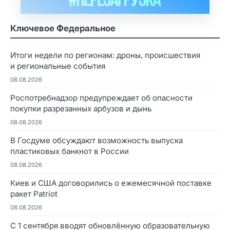
Ключевое Федеральное
Итоги недели по регионам: дроны, происшествия
и региональные события
08.08.2026
Роспотребнадзор предупреждает об опасности
покупки разрезанных арбузов и дынь
08.08.2026
В Госдуме обсуждают возможность выпуска
пластиковых банкнот в России
08.08.2026
Киев и США договорились о ежемесячной поставке
ракет Patriot
08.08.2026
С 1 сентября вводят обновлённую образовательную