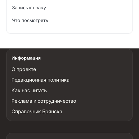
Запись к врачу
Что посмотреть
Информация
О проекте
Редакционная политика
Как нас читать
Реклама и сотрудничество
Справочник Брянска