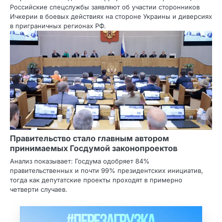
Российские спецслужбы заявляют об участии сторонников
Ичкерии в боевых действиях на стороне Украины и диверсиях
в приграничных регионах РФ.
Правительство стало главным автором
принимаемых Госдумой законопроектов
Анализ показывает: Госдума одобряет 84%
правительственных и почти 99% президентских инициатив,
тогда как депутатские проекты проходят в примерно
четверти случаев.