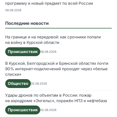
программу и новый предмет по всей России
08.08.2026
Последние новости
На границе и на передовой: как срочники попали
на войну в Курской области
Происшествия
06.08.2026
В Курской, Белгородской и Брянской областях почти
90% интернет‑подключений проходят через «белые
списки»
Общество
05.08.2026
Удары дронов по объектам в России: пожар
на аэродроме «Энгельс», поражён НПЗ и нефтебаза
Происшествия
02.08.2026