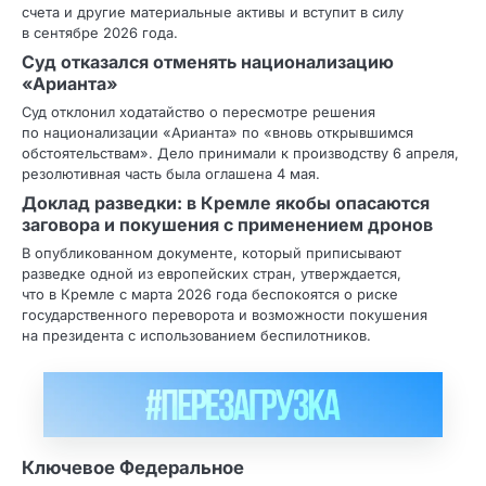
счета и другие материальные активы и вступит в силу
в сентябре 2026 года.
Суд отказался отменять национализацию
«Арианта»
Суд отклонил ходатайство о пересмотре решения
по национализации «Арианта» по «вновь открывшимся
обстоятельствам». Дело принимали к производству 6 апреля,
резолютивная часть была оглашена 4 мая.
Доклад разведки: в Кремле якобы опасаются
заговора и покушения с применением дронов
В опубликованном документе, который приписывают
разведке одной из европейских стран, утверждается,
что в Кремле с марта 2026 года беспокоятся о риске
государственного переворота и возможности покушения
на президента с использованием беспилотников.
Ключевое Федеральное