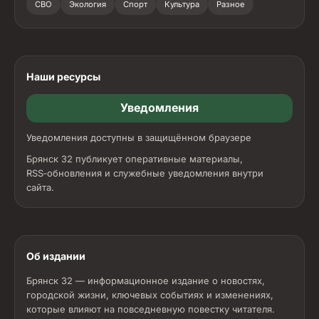
СВО
Экология
Спорт
Культура
Разное
Наши ресурсы
Уведомления
Уведомления доступны в защищённом браузере
Брянск 32 публикует оперативные материалы,
RSS‑обновления и служебные уведомления внутри
сайта.
Об издании
Брянск 32 — информационное издание о новостях,
городской жизни, ключевых событиях и изменениях,
которые влияют на повседневную повестку читателя.