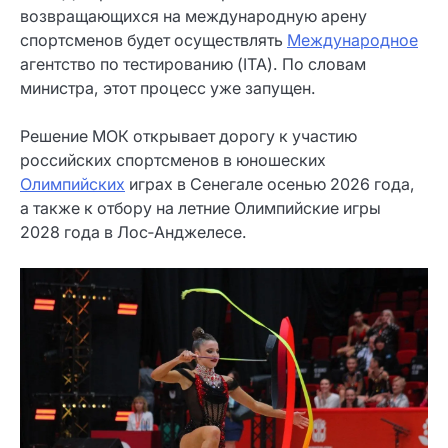
возвращающихся на международную арену
спортсменов будет осуществлять
Международное
агентство по тестированию (ITA). По словам
министра, этот процесс уже запущен.
Решение МОК открывает дорогу к участию
российских спортсменов в юношеских
Олимпийских
играх в Сенегале осенью 2026 года,
а также к отбору на летние Олимпийские игры
2028 года в Лос‑Анджелесе.