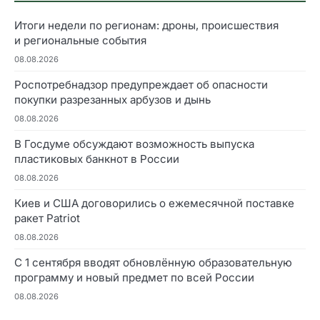
Итоги недели по регионам: дроны, происшествия
и региональные события
08.08.2026
Роспотребнадзор предупреждает об опасности
покупки разрезанных арбузов и дынь
08.08.2026
В Госдуме обсуждают возможность выпуска
пластиковых банкнот в России
08.08.2026
Киев и США договорились о ежемесячной поставке
ракет Patriot
08.08.2026
С 1 сентября вводят обновлённую образовательную
программу и новый предмет по всей России
08.08.2026