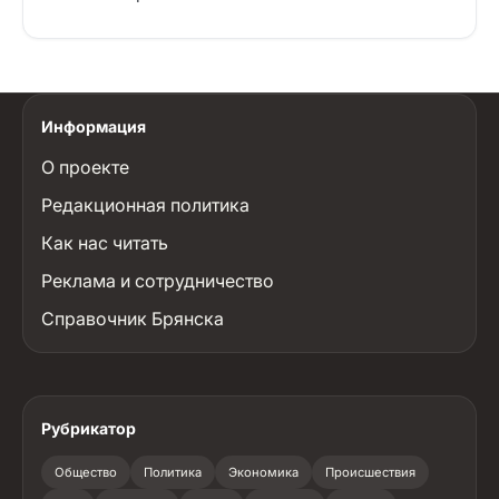
Информация
О проекте
Редакционная политика
Как нас читать
Реклама и сотрудничество
Справочник Брянска
Рубрикатор
Общество
Политика
Экономика
Происшествия