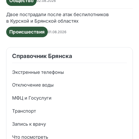
Общество
02.08.2026
Двое пострадали после атак беспилотников
в Курской и Брянской областях
Происшествия
01.08.2026
Справочник Брянска
Экстренные телефоны
Отключение воды
МФЦ и Госуслуги
Транспорт
Запись к врачу
Что посмотреть