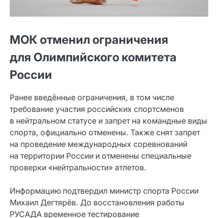
МОК отменил ограничения
для Олимпийского комитета
России
Ранее введённые ограничения, в том числе
требование участия российских спортсменов
в нейтральном статусе и запрет на командные виды
спорта, официально отменены. Также снят запрет
на проведение международных соревнований
на территории России и отменены специальные
проверки «нейтральности» атлетов.
Информацию подтвердил министр спорта России
Михаил Дегтярёв. До восстановления работы
РУСАДА временное тестирование