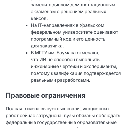
заменить диплом демонстрационным
экзаменом с решением реальных
кейсов.
На IT‑направлениях в Уральском
федеральном университете оценивают
программный код и его ценность
для заказчика.
В МГТУ им. Баумана отмечают,
что ИИ не способен выполнить
инженерные чертежи и эксперименты,
поэтому квалификация подтверждается
реальными разработками.
Правовые ограничения
Полная отмена выпускных квалификационных
работ сейчас затруднена: вузы обязаны соблюдать
федеральные государственные образовательные