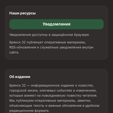
Наши ресурсы
Уведомления
Уведомления доступны в защищённом браузере
Брянск 32 публикует оперативные материалы,
RSS‑обновления и служебные уведомления внутри
сайта.
Об издании
Брянск 32 — информационное издание о новостях,
городской жизни, ключевых событиях и изменениях,
которые влияют на повседневную повестку читателя.
Мы публикуем оперативные материалы, заметки,
объясняющие тексты и важные обновления в удобном
редакционном формате.