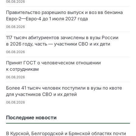
06.08.2026
Правительство разрешило выпуск и воз вв бензина
Евро‑2—Евро‑4 до 1 июля 2027 года
06.08.2026
117 тысяч абитуриентов зачислены в вузы России
в 2026 году, часть — участники СВО и их дети
06.08.2026
Принят ГОСТ о человеческом отношении
к сотрудникам
06.08.2026
Более 41 тысяч человек поступили в вузы по квоте
для участников СВО и их детей
06.08.2026
Последние новости
В Курской, Белгородской и Брянской областях почти