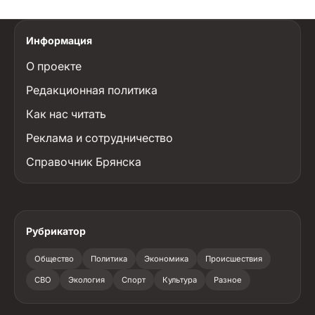
Информация
О проекте
Редакционная политика
Как нас читать
Реклама и сотрудничество
Справочник Брянска
Рубрикатор
Общество
Политика
Экономика
Происшествия
СВО
Экология
Спорт
Культура
Разное