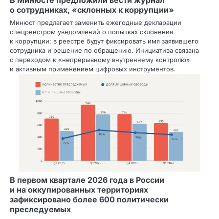
о сотрудниках, «склонных к коррупции»
Минюст предлагает заменить ежегодные декларации
спецреестром уведомлений о попытках склонения
к коррупции: в реестре будут фиксировать имя заявившего
сотрудника и решение по обращению. Инициатива связана
с переходом к «непрерывному внутреннему контролю»
и активным применением цифровых инструментов.
В первом квартале 2026 года в России
и на оккупированных территориях
зафиксировано более 600 политически
преследуемых