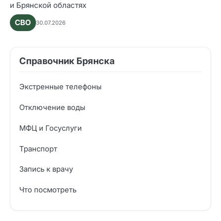
и Брянской областях
СВО
30.07.2026
Справочник Брянска
Экстренные телефоны
Отключение воды
МФЦ и Госуслуги
Транспорт
Запись к врачу
Что посмотреть