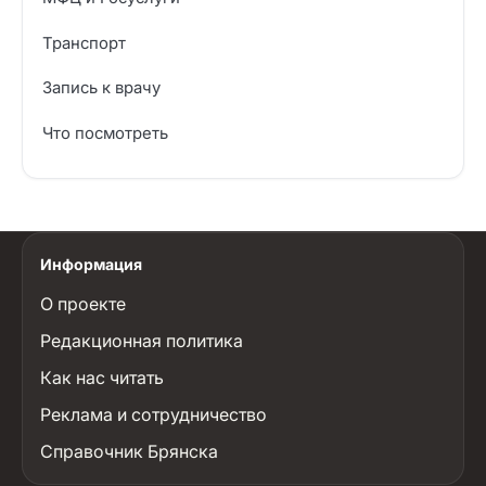
Транспорт
Запись к врачу
Что посмотреть
Информация
О проекте
Редакционная политика
Как нас читать
Реклама и сотрудничество
Справочник Брянска