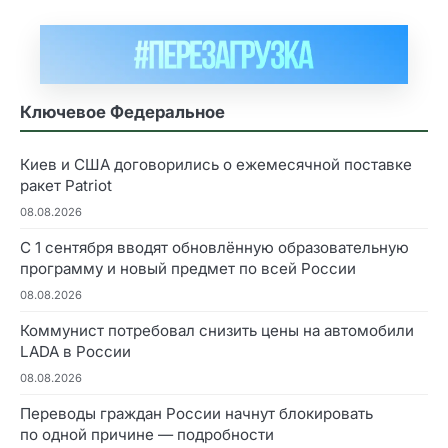
Ключевое Федеральное
Киев и США договорились о ежемесячной поставке
ракет Patriot
08.08.2026
С 1 сентября вводят обновлённую образовательную
программу и новый предмет по всей России
08.08.2026
Коммунист потребовал снизить цены на автомобили
LADA в России
08.08.2026
Переводы граждан России начнут блокировать
по одной причине — подробности