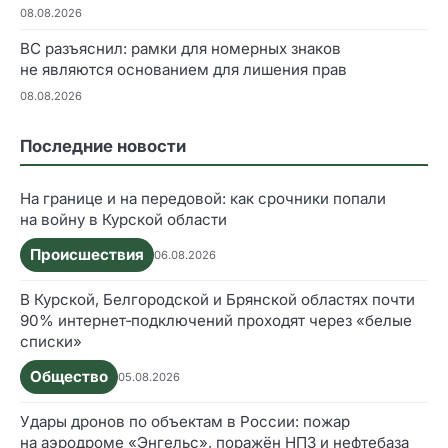
08.08.2026
ВС разъяснил: рамки для номерных знаков
не являются основанием для лишения прав
08.08.2026
Последние новости
На границе и на передовой: как срочники попали
на войну в Курской области
Происшествия
06.08.2026
В Курской, Белгородской и Брянской областях почти
90% интернет‑подключений проходят через «белые
списки»
Общество
05.08.2026
Удары дронов по объектам в России: пожар
на аэродроме «Энгельс», поражён НПЗ и нефтебаза