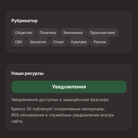
Рубрикатор
Общество
Политика
Экономика
Происшествия
СВО
Экология
Спорт
Культура
Разное
Наши ресурсы
Уведомления
Уведомления доступны в защищённом браузере
Брянск 32 публикует оперативные материалы,
RSS‑обновления и служебные уведомления внутри
сайта.