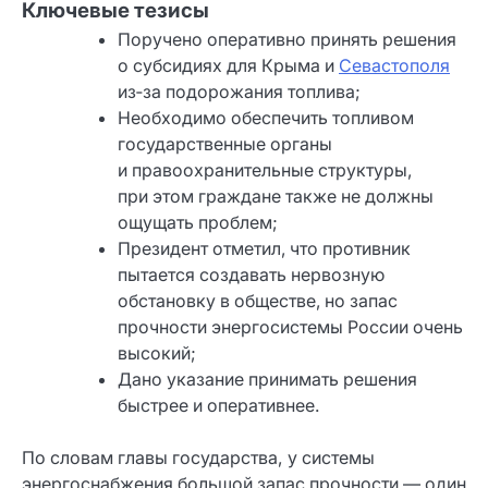
Ключевые тезисы
Поручено оперативно принять решения
о субсидиях для Крыма и
Севастополя
из‑за подорожания топлива;
Необходимо обеспечить топливом
государственные органы
и правоохранительные структуры,
при этом граждане также не должны
ощущать проблем;
Президент отметил, что противник
пытается создавать нервозную
обстановку в обществе, но запас
прочности энергосистемы России очень
высокий;
Дано указание принимать решения
быстрее и оперативнее.
По словам главы государства, у системы
энергоснабжения большой запас прочности — один