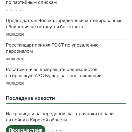
по партийным спискам
10.08.2026
Председатель Яблока: юридически мотивированные
обвинения не останутся без ответа
09.08.2026
Росстандарт принял ГОСТ по управлению
персоналом
09.08.2026
Росатом начал возвращать специалистов
на иранскую АЭС Бушер на фоне эскалации
09.08.2026
Последние новости
На границе и на передовой: как срочники попали
на войну в Курской области
Происшествия
06.08.2026