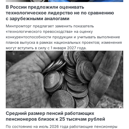
В России предложили оценивать
технологическое лидерство не по сравнению
с зарубежными аналогами
Минпромторг предлагает заменить показатель
«технологического превосходства» на оценку
конкурентоспособности продукции и учитывать выполнение
планов выпуска в рамках национальных проектов; изменения
могут вступить в силу с 1 января 2027 года.
Средний размер пенсий работающих
пенсионеров близок к 25 тысячам рублей
По состоянию на июль 2026 года работающие пенсионеры