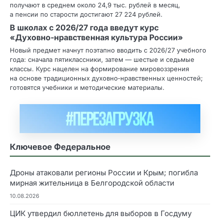
получают в среднем около 24,9 тыс. рублей в месяц,
а пенсии по старости достигают 27 224 рублей.
В школах с 2026/27 года введут курс
«Духовно‑нравственная культура России»
Новый предмет начнут поэтапно вводить с 2026/27 учебного
года: сначала пятиклассники, затем — шестые и седьмые
классы. Курс нацелен на формирование мировоззрения
на основе традиционных духовно‑нравственных ценностей;
готовятся учебники и методические материалы.
Ключевое Федеральное
Дроны атаковали регионы России и Крым; погибла
мирная жительница в Белгородской области
10.08.2026
ЦИК утвердил бюллетень для выборов в Госдуму