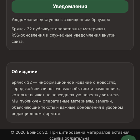
Уведомления
Уведомления доступны в защищённом браузере
Брянск 32 публикует оперативные материалы,
RSS‑обновления и служебные уведомления внутри
сайта.
Об издании
Брянск 32 — информационное издание о новостях,
городской жизни, ключевых событиях и изменениях,
которые влияют на повседневную повестку читателя.
Мы публикуем оперативные материалы, заметки,
объясняющие тексты и важные обновления в удобном
редакционном формате.
© 2026
Брянск 32
. При цитировании материалов активная
ссылка обязательна.