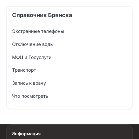
Справочник Брянска
Экстренные телефоны
Отключение воды
МФЦ и Госуслуги
Транспорт
Запись к врачу
Что посмотреть
Информация