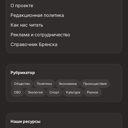
О проекте
Редакционная политика
Как нас читать
Реклама и сотрудничество
Справочник Брянска
Рубрикатор
Общество
Политика
Экономика
Происшествия
СВО
Экология
Спорт
Культура
Разное
Наши ресурсы