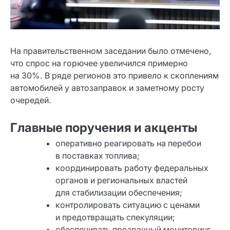
На правительственном заседании было отмечено,
что спрос на горючее увеличился примерно
на 30%. В ряде регионов это привело к скоплениям
автомобилей у автозаправок и заметному росту
очередей.
Главные поручения и акценты
оперативно реагировать на перебои
в поставках топлива;
координировать работу федеральных
органов и региональных властей
для стабилизации обеспечения;
контролировать ситуацию с ценами
и предотвращать спекуляции;
обеспечивать прозрачный мониторинг