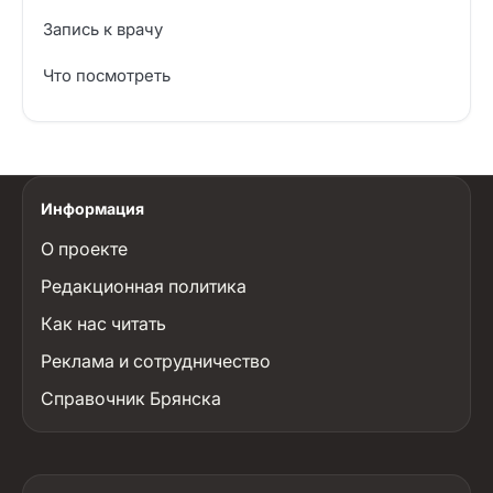
Запись к врачу
Что посмотреть
Информация
О проекте
Редакционная политика
Как нас читать
Реклама и сотрудничество
Справочник Брянска