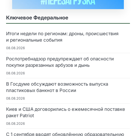
Ключевое Федеральное
Итоги недели по регионам: дроны, происшествия
и региональные события
08.08.2026
Роспотребнадзор предупреждает об опасности
покупки разрезанных арбузов и дынь
08.08.2026
В Госдуме обсуждают возможность выпуска
пластиковых банкнот в России
08.08.2026
Киев и США договорились о ежемесячной поставке
ракет Patriot
08.08.2026
С 1 сентября вводят обновлённую образовательную