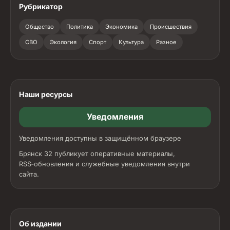
Рубрикатор
Общество
Политика
Экономика
Происшествия
СВО
Экология
Спорт
Культура
Разное
Наши ресурсы
Уведомления
Уведомления доступны в защищённом браузере
Брянск 32 публикует оперативные материалы,
RSS‑обновления и служебные уведомления внутри
сайта.
Об издании