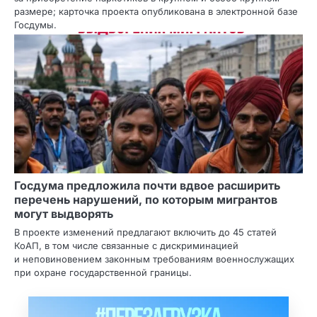
размере; карточка проекта опубликована в электронной базе
Госдумы.
Госдума предложила почти вдвое расширить
перечень нарушений, по которым мигрантов
могут выдворять
В проекте изменений предлагают включить до 45 статей
КоАП, в том числе связанные с дискриминацией
и неповиновением законным требованиям военнослужащих
при охране государственной границы.