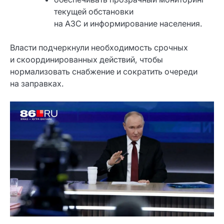
текущей обстановки
на АЗС и информирование населения.
Власти подчеркнули необходимость срочных
и скоординированных действий, чтобы
нормализовать снабжение и сократить очереди
на заправках.