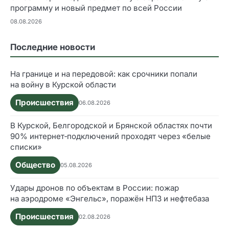
программу и новый предмет по всей России
08.08.2026
Последние новости
На границе и на передовой: как срочники попали
на войну в Курской области
Происшествия
06.08.2026
В Курской, Белгородской и Брянской областях почти
90% интернет‑подключений проходят через «белые
списки»
Общество
05.08.2026
Удары дронов по объектам в России: пожар
на аэродроме «Энгельс», поражён НПЗ и нефтебаза
Происшествия
02.08.2026