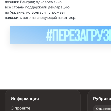
позиции Венгрии; одновременно
все страны поддержали декларацию
по Украине, но Болгария угрожает
наложить вето на следующий пакет мер.
Информация
Рубрик
О проекте
Общество