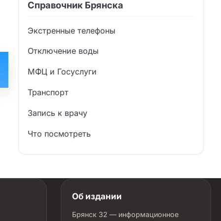
Справочник Брянска
Экстренные телефоны
Отключение воды
МФЦ и Госуслуги
Транспорт
Запись к врачу
Что посмотреть
Об издании
Брянск 32 — информационное