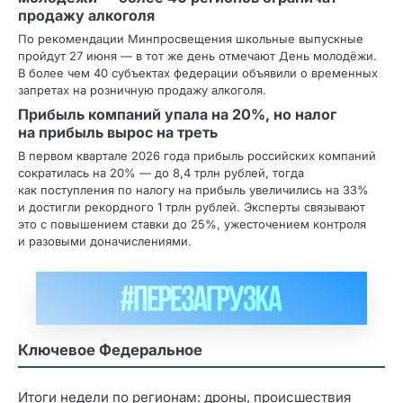
продажу алкоголя
По рекомендации Минпросвещения школьные выпускные
пройдут 27 июня — в тот же день отмечают День молодёжи.
В более чем 40 субъектах федерации объявили о временных
запретах на розничную продажу алкоголя.
Прибыль компаний упала на 20%, но налог
на прибыль вырос на треть
В первом квартале 2026 года прибыль российских компаний
сократилась на 20% — до 8,4 трлн рублей, тогда
как поступления по налогу на прибыль увеличились на 33%
и достигли рекордного 1 трлн рублей. Эксперты связывают
это с повышением ставки до 25%, ужесточением контроля
и разовыми доначислениями.
Ключевое Федеральное
Итоги недели по регионам: дроны, происшествия