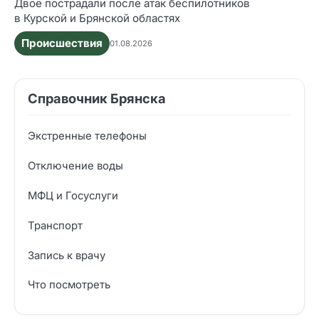
Двое пострадали после атак беспилотников
в Курской и Брянской областях
Происшествия
01.08.2026
Справочник Брянска
Экстренные телефоны
Отключение воды
МФЦ и Госуслуги
Транспорт
Запись к врачу
Что посмотреть