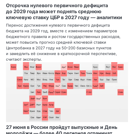
Отсрочка нулевого первичного дефицита
до 2029 года может поднять среднюю
ключевую ставку ЦБР в 2027 году — аналитики
Перенос достижения нулевого первичного дефицита
бюджета на 2029 год, вместе с изменением параметров
бюджетного правила и ростом государственных расходов,
может повысить прогноз средней ключевой ставки
Центробанка в 2027 году на 50–200 базисных пунктов
и замедлить её снижение в краткосрочной перспективе,
считают эксперты.
27 июня в России пройдут выпускные и День
молодёжи — более 40 регионов ограничат