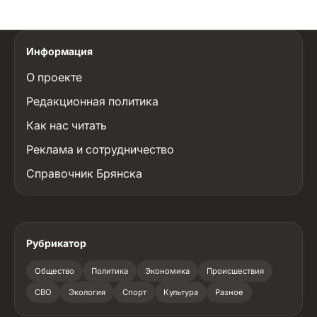
Информация
О проекте
Редакционная политика
Как нас читать
Реклама и сотрудничество
Справочник Брянска
Рубрикатор
Общество
Политика
Экономика
Происшествия
СВО
Экология
Спорт
Культура
Разное