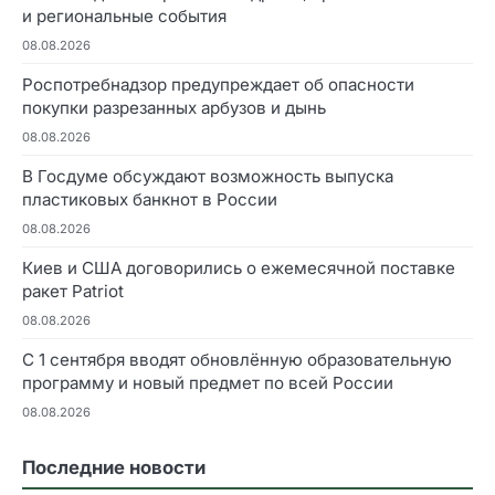
и региональные события
08.08.2026
Роспотребнадзор предупреждает об опасности
покупки разрезанных арбузов и дынь
08.08.2026
В Госдуме обсуждают возможность выпуска
пластиковых банкнот в России
08.08.2026
Киев и США договорились о ежемесячной поставке
ракет Patriot
08.08.2026
С 1 сентября вводят обновлённую образовательную
программу и новый предмет по всей России
08.08.2026
Последние новости