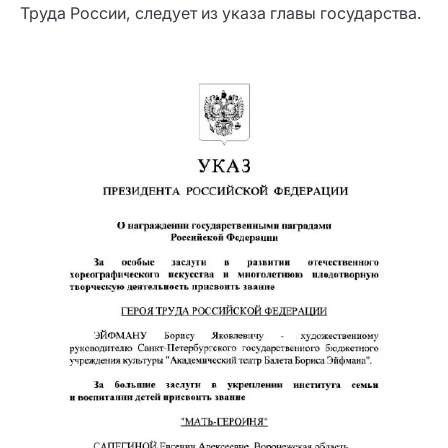
Труда России, следует из указа главы государства.