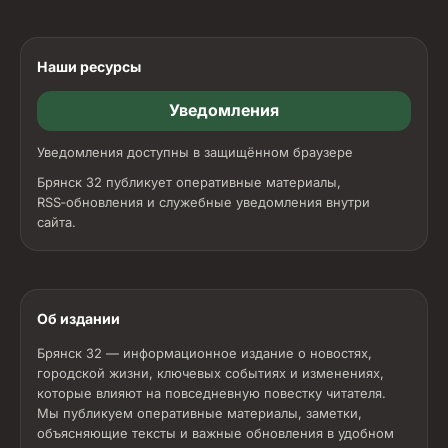
Наши ресурсы
Уведомления
Уведомления доступны в защищённом браузере
Брянск 32 публикует оперативные материалы,
RSS‑обновления и служебные уведомления внутри
сайта.
Об издании
Брянск 32 — информационное издание о новостях,
городской жизни, ключевых событиях и изменениях,
которые влияют на повседневную повестку читателя.
Мы публикуем оперативные материалы, заметки,
объясняющие тексты и важные обновления в удобном