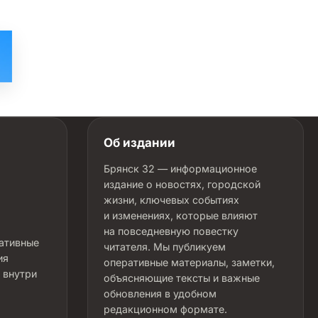
Об издании
Брянск 32 — информационное
издание о новостях, городской
жизни, ключевых событиях
и изменениях, которые влияют
на повседневную повестку
ративные
читателя. Мы публикуем
ия
оперативные материалы, заметки,
 внутри
объясняющие тексты и важные
обновления в удобном
редакционном формате.