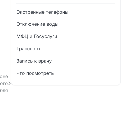
Экстренные телефоны
Отключение воды
МФЦ и Госуслуги
Транспорт
Запись к врачу
Что посмотреть
фоне
ного
бля