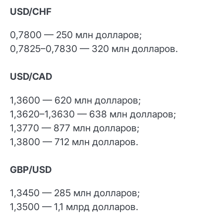
USD/CHF
0,7800 — 250 млн долларов;
0,7825–0,7830 — 320 млн долларов.
USD/CAD
1,3600 — 620 млн долларов;
1,3620–1,3630 — 638 млн долларов;
1,3770 — 877 млн долларов;
1,3800 — 712 млн долларов.
GBP/USD
1,3450 — 285 млн долларов;
1,3500 — 1,1 млрд долларов.