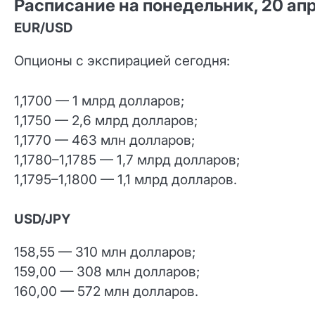
Расписание на понедельник, 20 ап
EUR/USD
Опционы с экспирацией сегодня:
1,1700 — 1 млрд долларов;
1,1750 — 2,6 млрд долларов;
1,1770 — 463 млн долларов;
1,1780–1,1785 — 1,7 млрд долларов;
1,1795–1,1800 — 1,1 млрд долларов.
USD/JPY
158,55 — 310 млн долларов;
159,00 — 308 млн долларов;
160,00 — 572 млн долларов.