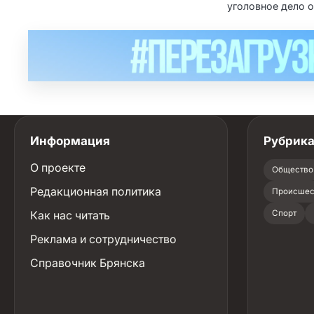
уголовное дело 
Информация
Рубрик
О проекте
Общество
Редакционная политика
Происшес
Как нас читать
Спорт
Реклама и сотрудничество
Справочник Брянска