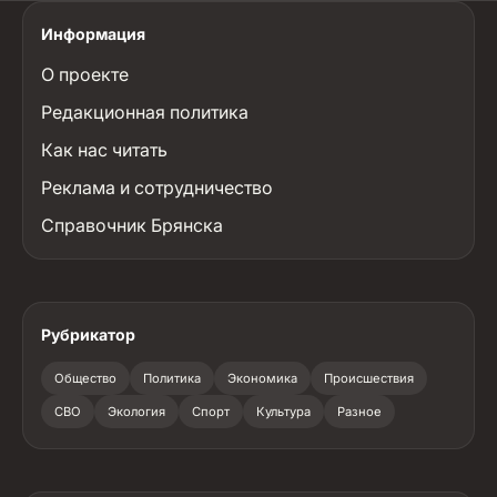
Информация
О проекте
Редакционная политика
Как нас читать
Реклама и сотрудничество
Справочник Брянска
Рубрикатор
Общество
Политика
Экономика
Происшествия
СВО
Экология
Спорт
Культура
Разное