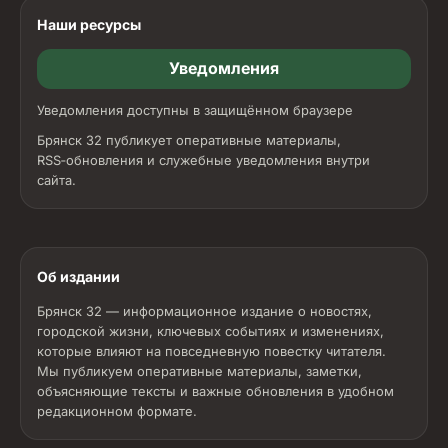
Наши ресурсы
Уведомления
Уведомления доступны в защищённом браузере
Брянск 32 публикует оперативные материалы,
RSS‑обновления и служебные уведомления внутри
сайта.
Об издании
Брянск 32 — информационное издание о новостях,
городской жизни, ключевых событиях и изменениях,
которые влияют на повседневную повестку читателя.
Мы публикуем оперативные материалы, заметки,
объясняющие тексты и важные обновления в удобном
редакционном формате.