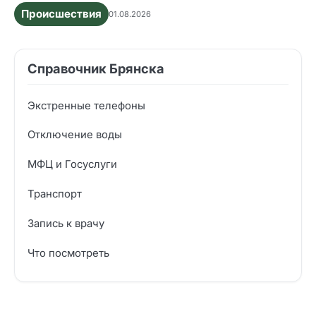
Происшествия
01.08.2026
Справочник Брянска
Экстренные телефоны
Отключение воды
МФЦ и Госуслуги
Транспорт
Запись к врачу
Что посмотреть