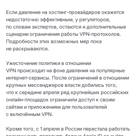
Если давление на хостинг‑провайдеров окажется
недостаточно эффективным, у регуляторов,
по словам экспертов, остаются и дополнительные
сценарии ограничения работы VPN‑протоколов.
Подробности этих возможных мер пока
не раскрываются.
Ужесточение политики в отношении
VPN происходит на фоне давления на популярные
интернет‑сервисы. После ограничений в отношении
крупных мессенджеров власти добились того,
что к середине апреля ряд крупнейших российских
онлайн‑площадок ограничили доступ к своим
сайтам и приложениям для пользователей
с включённым VPN.
Кроме того, с 1 апреля в России перестала работать