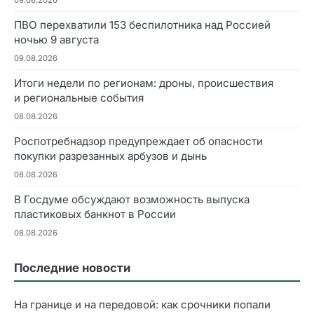
ПВО перехватили 153 беспилотника над Россией
ночью 9 августа
09.08.2026
Итоги недели по регионам: дроны, происшествия
и региональные события
08.08.2026
Роспотребнадзор предупреждает об опасности
покупки разрезанных арбузов и дынь
08.08.2026
В Госдуме обсуждают возможность выпуска
пластиковых банкнот в России
08.08.2026
Последние новости
На границе и на передовой: как срочники попали