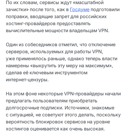
По их словам, сервисы ждут «масштабной
зачистки» после того, как в
Госдуме
подготовили
поправки, вводящие запрет для российских
хостинг‑провайдеров предоставлять
вычислительные мощности владельцам VPN.
Один из собеседников отметил, что отключение
серверов, используемых для работы VPN,
уже применялось раньше, однако теперь власти
намерены «выкрутить эту меру на максимум»,
сделав её ключевым инструментом
интернет‑цензуры.
На этом фоне некоторые VPN‑провайдеры начали
предлагать пользователям приобретать
долгосрочные подписки. Источники, знакомые
с ситуацией, не советуют этого делать, поскольку
вероятность блокировок сервисов на уровне
хостингов оценивается как очень высокая.