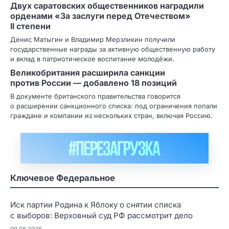
Двух саратовских общественников наградили
орденами «За заслуги перед Отечеством»
II степени
Денис Матыгин и Владимир Мерзликин получили
государственные награды за активную общественную работу
и вклад в патриотическое воспитание молодёжи.
Великобритания расширила санкции
против России — добавлено 18 позиций
В документе британского правительства говорится
о расширении санкционного списка: под ограничения попали
граждане и компании из нескольких стран, включая Россию.
Ключевое Федеральное
Иск партии Родина к Яблоку о снятии списка
с выборов: Верховный суд РФ рассмотрит дело
09.08.2026