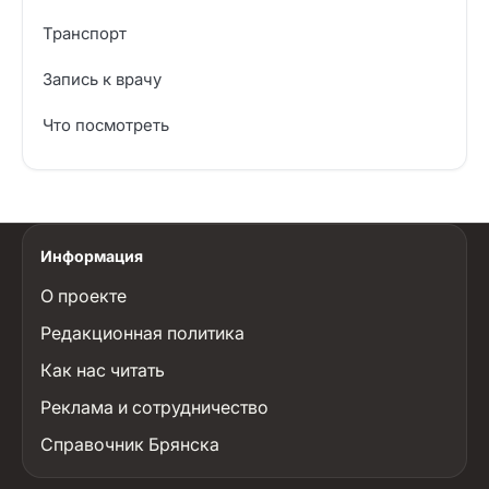
Транспорт
Запись к врачу
Что посмотреть
Информация
О проекте
Редакционная политика
Как нас читать
Реклама и сотрудничество
Справочник Брянска