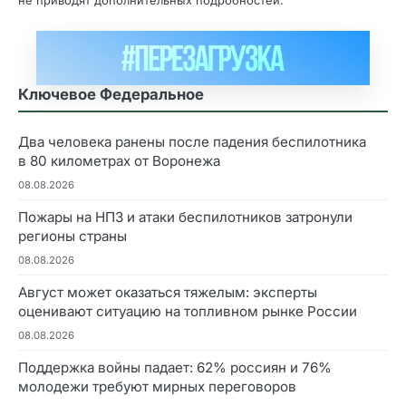
не приводят дополнительных подробностей.
Ключевое Федеральное
Два человека ранены после падения беспилотника
в 80 километрах от Воронежа
08.08.2026
Пожары на НПЗ и атаки беспилотников затронули
регионы страны
08.08.2026
Август может оказаться тяжелым: эксперты
оценивают ситуацию на топливном рынке России
08.08.2026
Поддержка войны падает: 62% россиян и 76%
молодежи требуют мирных переговоров