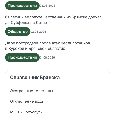
Происшествия
02.08.2026
61‑летний велопутешественник из Брянска доехал
до Суйфэньхэ в Китае
Общество
02.08.2026
Двое пострадали после атак беспилотников
в Курской и Брянской областях
Происшествия
01.08.2026
Справочник Брянска
Экстренные телефоны
Отключение воды
МФЦ и Госуслуги