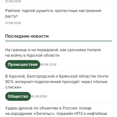
07.08.2026
Рейтинг партий рушится, протестные настроения
растут
07.08.2026
Последние новости
На границе и на передовой: как срочники попали
на войну в Курской области
Происшествия
06.08.2026
В Курской, Белгородской и Брянской областях почти
90% интернет‑подключений проходят через «белые
списки»
Общество
05.08.2026
Удары дронов по объектам в России: пожар
на аэродроме «Энгельс», поражён НПЗ и нефтебаза