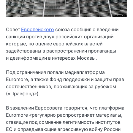
Совет
Европейского
союза сообщил о введении
санкций против двух российских организаций,
которые, по оценке европейских властей,
задействованы в распространении пропаганды
и дезинформации в интересах Москвы.
Под ограничения попали медиаплатформа
Euromore, а также Фонд поддержки и защиты прав
соотечественников, проживающих за рубежом
(«Правфонд»).
В заявлении Евросовета говорится, что платформа
Euromore «регулярно распространяет материалы,
ставящие под сомнение легитимность институтов
ЕС и оправдывающие агрессивную войну России