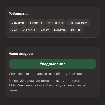
Рубрикатор
Общество
Политика
Экономика
Происшествия
СВО
Экология
Спорт
Культура
Разное
Наши ресурсы
Уведомления
Уведомления доступны в защищённом браузере
Брянск 32 публикует оперативные материалы,
RSS‑обновления и служебные уведомления внутри
сайта.