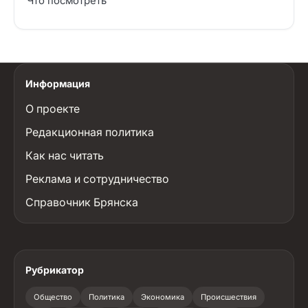
Что посмотреть
Информация
О проекте
Редакционная политика
Как нас читать
Реклама и сотрудничество
Справочник Брянска
Рубрикатор
Общество
Политика
Экономика
Происшествия