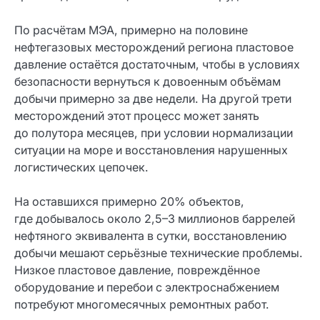
По расчётам МЭА, примерно на половине
нефтегазовых месторождений региона пластовое
давление остаётся достаточным, чтобы в условиях
безопасности вернуться к довоенным объёмам
добычи примерно за две недели. На другой трети
месторождений этот процесс может занять
до полутора месяцев, при условии нормализации
ситуации на море и восстановления нарушенных
логистических цепочек.
На оставшихся примерно 20% объектов,
где добывалось около 2,5–3 миллионов баррелей
нефтяного эквивалента в сутки, восстановлению
добычи мешают серьёзные технические проблемы.
Низкое пластовое давление, повреждённое
оборудование и перебои с электроснабжением
потребуют многомесячных ремонтных работ.