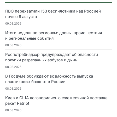
ПВО перехватили 153 беспилотника над Россией
ночью 9 августа
09.08.2026
Итоги недели по регионам: дроны, происшествия
и региональные события
08.08.2026
Роспотребнадзор предупреждает об опасности
покупки разрезанных арбузов и дынь
08.08.2026
В Госдуме обсуждают возможность выпуска
пластиковых банкнот в России
08.08.2026
Киев и США договорились о ежемесячной поставке
ракет Patriot
08.08.2026