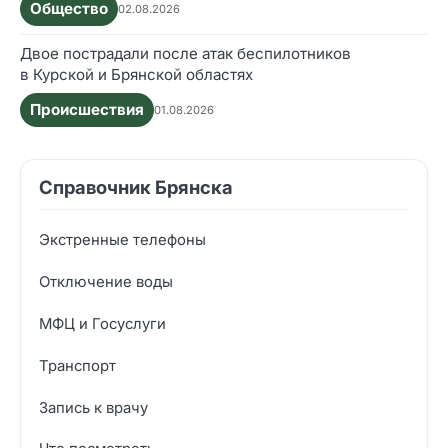
Общество
02.08.2026
Двое пострадали после атак беспилотников
в Курской и Брянской областях
Происшествия
01.08.2026
Справочник Брянска
Экстренные телефоны
Отключение воды
МФЦ и Госуслуги
Транспорт
Запись к врачу