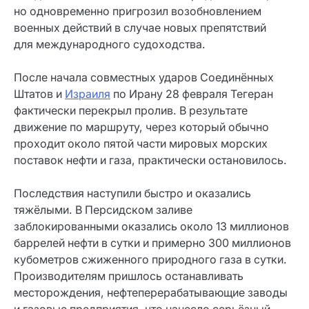
но одновременно пригрозил возобновлением
военных действий в случае новых препятствий
для международного судоходства.
После начала совместных ударов Соединённых
Штатов и
Израиля
по Ирану 28 февраля Тегеран
фактически перекрыл пролив. В результате
движение по маршруту, через который обычно
проходит около пятой части мировых морских
поставок нефти и газа, практически остановилось.
Последствия наступили быстро и оказались
тяжёлыми. В Персидском заливе
заблокированными оказались около 13 миллионов
баррелей нефти в сутки и примерно 300 миллионов
кубометров сжиженного природного газа в сутки.
Производителям пришлось останавливать
месторождения, нефтеперерабатывающие заводы