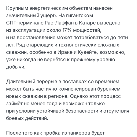
Крупным энергетическим объектам нанесён
значительный ущерб. На гигантском
СПГ‑терминале Рас‑Лаффан в Катаре выведено
из эксплуатации около 17% мощностей,
и на восстановление может потребоваться до пяти
лет. Ряд стареющих и технологически сложных
скважин, особенно в Ираке и Кувейте, возможно,
уже никогда не вернётся к прежнему уровню
добычи.
Длительный перерыв в поставках со временем
может быть частично компенсирован бурением
новых скважин в регионе. Однако этот процесс
займёт не менее года и возможен только
при условии устойчивой безопасности и отсутствия
боевых действий.
После того как пробка из танкеров будет