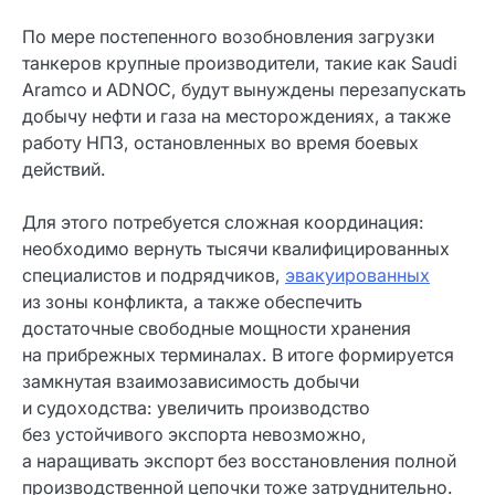
По мере постепенного возобновления загрузки
танкеров крупные производители, такие как Saudi
Aramco и ADNOC, будут вынуждены перезапускать
добычу нефти и газа на месторождениях, а также
работу НПЗ, остановленных во время боевых
действий.
Для этого потребуется сложная координация:
необходимо вернуть тысячи квалифицированных
специалистов и подрядчиков,
эвакуированных
из зоны конфликта, а также обеспечить
достаточные свободные мощности хранения
на прибрежных терминалах. В итоге формируется
замкнутая взаимозависимость добычи
и судоходства: увеличить производство
без устойчивого экспорта невозможно,
а наращивать экспорт без восстановления полной
производственной цепочки тоже затруднительно.