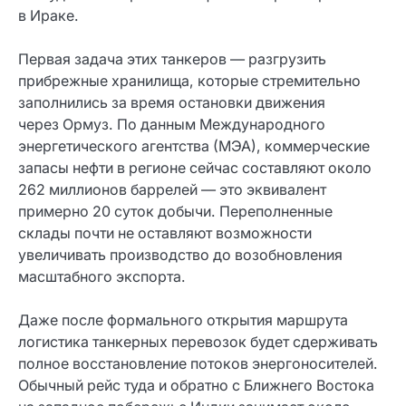
в Ираке.
Первая задача этих танкеров — разгрузить
прибрежные хранилища, которые стремительно
заполнились за время остановки движения
через Ормуз. По данным Международного
энергетического агентства (МЭА), коммерческие
запасы нефти в регионе сейчас составляют около
262 миллионов баррелей — это эквивалент
примерно 20 суток добычи. Переполненные
склады почти не оставляют возможности
увеличивать производство до возобновления
масштабного экспорта.
Даже после формального открытия маршрута
логистика танкерных перевозок будет сдерживать
полное восстановление потоков энергоносителей.
Обычный рейс туда и обратно с Ближнего Востока