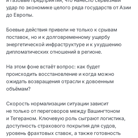
и газовые предприятия, что нанесло серьёзный
удар по экономике целого ряда государств от Азии
до Европы.
Боевые действия привели не только к срывам
поставок, но и к долговременному ущербу
энергетической инфраструктуре и к ухудшению
дипломатических отношений в регионе.
На этом фоне встаёт вопрос: как будет
происходить восстановление и когда можно
ожидать возвращения отрасли к довоенным
объёмам?
Скорость нормализации ситуации зависит
не только от переговоров между Вашингтоном
и Тегераном. Ключевую роль сыграют логистика,
доступность страхового покрытия для судов,
уровень фрахтовых ставок, а также готовность