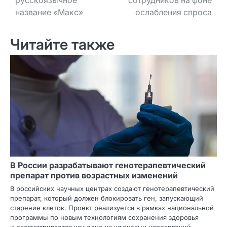
русскоязычное
сотрудников на фоне
название «Макс»
ослабления спроса
Читайте также
В России разрабатывают генотерапевтический
препарат против возрастных изменений
В российских научных центрах создают генотерапевтический
препарат, который должен блокировать ген, запускающий
старение клеток. Проект реализуется в рамках национальной
программы по новым технологиям сохранения здоровья