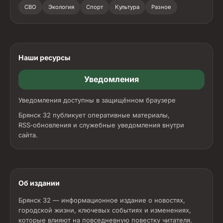
СВО
Экология
Спорт
Культура
Разное
Наши ресурсы
Уведомления
Уведомления доступны в защищённом браузере
Брянск 32 публикует оперативные материалы,
RSS‑обновления и служебные уведомления внутри
сайта.
Об издании
Брянск 32 — информационное издание о новостях,
городской жизни, ключевых событиях и изменениях,
которые влияют на повседневную повестку читателя.