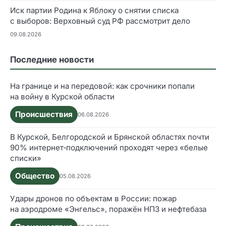
Иск партии Родина к Яблоку о снятии списка
с выборов: Верховный суд РФ рассмотрит дело
09.08.2026
Последние новости
На границе и на передовой: как срочники попали
на войну в Курской области
Происшествия
06.08.2026
В Курской, Белгородской и Брянской областях почти
90% интернет‑подключений проходят через «белые
списки»
Общество
05.08.2026
Удары дронов по объектам в России: пожар
на аэродроме «Энгельс», поражён НПЗ и нефтебаза