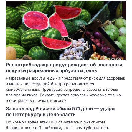
Роспотребнадзор предупреждает об опасности
покупки разрезанных арбузов и дынь
Разрезанные арбузы и дыни представляют риск для здоровья:
в местах повреждений быстро размножаются
микроорганизмы. Продавцам запрещено разрезать плоды
для пробы вкуса. Рекомендуется покупать бахчевые только
в официальных точках торговли.
За ночь над Россией сбили 571 дрон — удары
по Петербургу и Ленобласти
По ночной волне атак ПВО отчитались о 571 сбитом
беспилотнике; в Ленобласти, по словам губернатора,