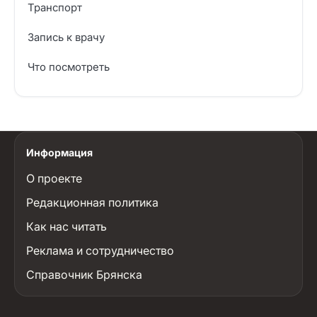
Транспорт
Запись к врачу
Что посмотреть
Информация
О проекте
Редакционная политика
Как нас читать
Реклама и сотрудничество
Справочник Брянска