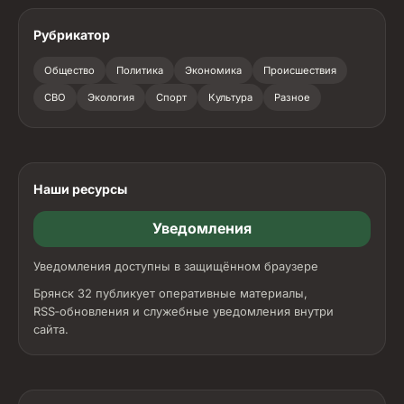
Рубрикатор
Общество
Политика
Экономика
Происшествия
СВО
Экология
Спорт
Культура
Разное
Наши ресурсы
Уведомления
Уведомления доступны в защищённом браузере
Брянск 32 публикует оперативные материалы,
RSS‑обновления и служебные уведомления внутри
сайта.