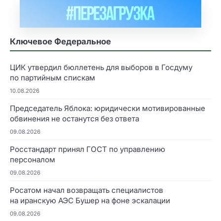
Ключевое Федеральное
ЦИК утвердил бюллетень для выборов в Госдуму
по партийным спискам
10.08.2026
Председатель Яблока: юридически мотивированные
обвинения не останутся без ответа
09.08.2026
Росстандарт принял ГОСТ по управлению
персоналом
09.08.2026
Росатом начал возвращать специалистов
на иранскую АЭС Бушер на фоне эскалации
09.08.2026