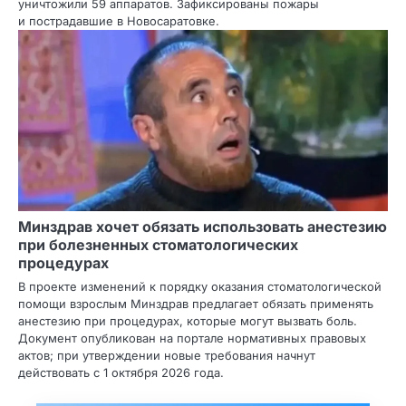
уничтожили 59 аппаратов. Зафиксированы пожары
и пострадавшие в Новосаратовке.
Минздрав хочет обязать использовать анестезию
при болезненных стоматологических
процедурах
В проекте изменений к порядку оказания стоматологической
помощи взрослым Минздрав предлагает обязать применять
анестезию при процедурах, которые могут вызвать боль.
Документ опубликован на портале нормативных правовых
актов; при утверждении новые требования начнут
действовать с 1 октября 2026 года.