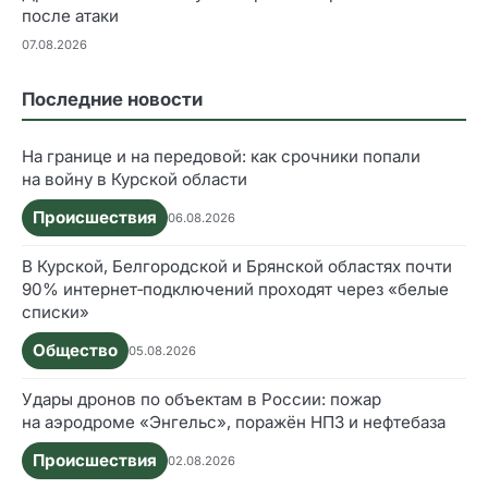
после атаки
07.08.2026
Последние новости
На границе и на передовой: как срочники попали
на войну в Курской области
Происшествия
06.08.2026
В Курской, Белгородской и Брянской областях почти
90% интернет‑подключений проходят через «белые
списки»
Общество
05.08.2026
Удары дронов по объектам в России: пожар
на аэродроме «Энгельс», поражён НПЗ и нефтебаза
Происшествия
02.08.2026