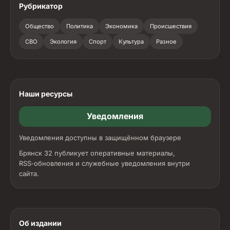
Рубрикатор
Общество
Политика
Экономика
Происшествия
СВО
Экология
Спорт
Культура
Разное
Наши ресурсы
Уведомления
Уведомления доступны в защищённом браузере
Брянск 32 публикует оперативные материалы,
RSS‑обновления и служебные уведомления внутри
сайта.
Об издании