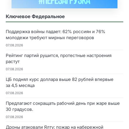
Ключевое Федеральное
Поддержка войны падает: 62% россиян и 76%
молодежи требуют мирных переговоров
07.08.2026
Рейтинг партий рушится, протестные настроения
растут
07.08.2026
ЦБ поднял курс доллара выше 82 рублей впервые
за 4,5 месяца
07.08.2026
Предлагают сокращать рабочий день при жаре выше
30 градусов.
07.08.2026
Дроны атаковали Ялту: пожар на набережной