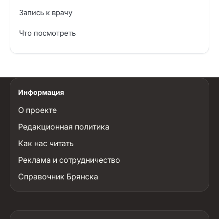
Запись к врачу
Что посмотреть
Информация
О проекте
Редакционная политика
Как нас читать
Реклама и сотрудничество
Справочник Брянска