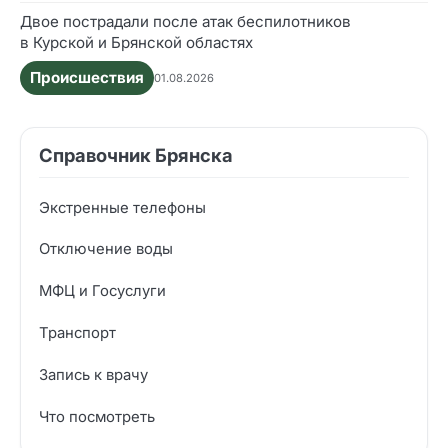
Двое пострадали после атак беспилотников
в Курской и Брянской областях
Происшествия
01.08.2026
Справочник Брянска
Экстренные телефоны
Отключение воды
МФЦ и Госуслуги
Транспорт
Запись к врачу
Что посмотреть