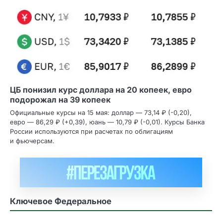
ЦБ понизил курс доллара на 20 копеек, евро
подорожал на 39 копеек
Официальные курсы на 15 мая: доллар — 73,14 ₽ (-0,20),
евро — 86,29 ₽ (+0,39), юань — 10,79 ₽ (-0,01). Курсы Банка
России используются при расчетах по облигациям
и фьючерсам.
Ключевое Федеральное