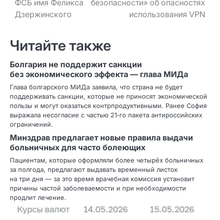
ФСБ имя Феликса
безопасности» об опасностях
Дзержинского
использования VPN
Читайте также
Болгария не поддержит санкции
без экономического эффекта — глава МИДа
Глава болгарского МИДа заявила, что страна не будет
поддерживать санкции, которые не приносят экономической
пользы и могут оказаться контрпродуктивными. Ранее София
выражала несогласие с частью 21‑го пакета антироссийских
ограничений.
Минздрав предлагает новые правила выдачи
больничных для часто болеющих
Пациентам, которые оформляли более четырёх больничных
за полгода, предлагают выдавать временный листок
на три дня — за это время врачебная комиссия установит
причины частой заболеваемости и при необходимости
продлит лечение.