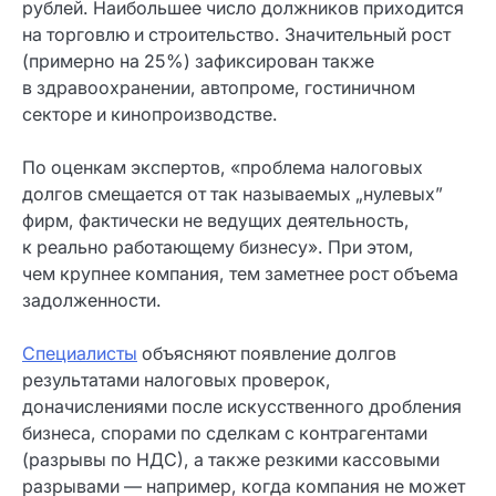
рублей. Наибольшее число должников приходится
на торговлю и строительство. Значительный рост
(примерно на 25%) зафиксирован также
в здравоохранении, автопроме, гостиничном
секторе и кинопроизводстве.
По оценкам экспертов, «проблема налоговых
долгов смещается от так называемых „нулевых”
фирм, фактически не ведущих деятельность,
к реально работающему бизнесу». При этом,
чем крупнее компания, тем заметнее рост объема
задолженности.
Специалисты
объясняют появление долгов
результатами налоговых проверок,
доначислениями после искусственного дробления
бизнеса, спорами по сделкам с контрагентами
(разрывы по НДС), а также резкими кассовыми
разрывами — например, когда компания не может