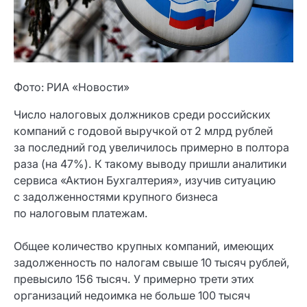
Фото: РИА «Новости»
Число налоговых должников среди российских
компаний с годовой выручкой от 2 млрд рублей
за последний год увеличилось примерно в полтора
раза (на 47%). К такому выводу пришли аналитики
сервиса «Актион Бухгалтерия», изучив ситуацию
с задолженностями крупного бизнеса
по налоговым платежам.
Общее количество крупных компаний, имеющих
задолженность по налогам свыше 10 тысяч рублей,
превысило 156 тысяч. У примерно трети этих
организаций недоимка не больше 100 тысяч