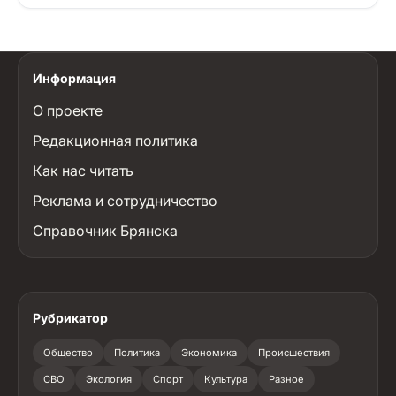
Информация
О проекте
Редакционная политика
Как нас читать
Реклама и сотрудничество
Справочник Брянска
Рубрикатор
Общество
Политика
Экономика
Происшествия
СВО
Экология
Спорт
Культура
Разное