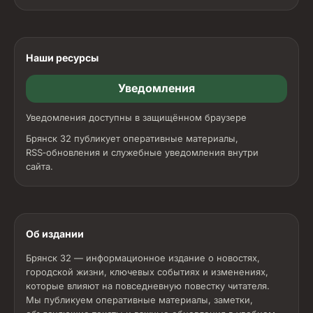
Наши ресурсы
Уведомления
Уведомления доступны в защищённом браузере
Брянск 32 публикует оперативные материалы,
RSS‑обновления и служебные уведомления внутри
сайта.
Об издании
Брянск 32 — информационное издание о новостях,
городской жизни, ключевых событиях и изменениях,
которые влияют на повседневную повестку читателя.
Мы публикуем оперативные материалы, заметки,