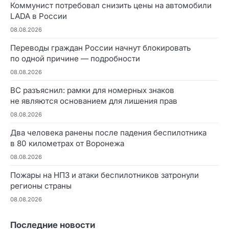
Коммунист потребовал снизить цены на автомобили
LADA в России
08.08.2026
Переводы граждан России начнут блокировать
по одной причине — подробности
08.08.2026
ВС разъяснил: рамки для номерных знаков
не являются основанием для лишения прав
08.08.2026
Два человека ранены после падения беспилотника
в 80 километрах от Воронежа
08.08.2026
Пожары на НПЗ и атаки беспилотников затронули
регионы страны
08.08.2026
Последние новости