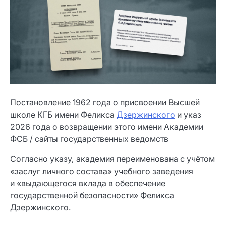
Постановление 1962 года о присвоении Высшей
школе КГБ имени Феликса
Дзержинского
и указ
2026 года о возвращении этого имени Академии
ФСБ / сайты государственных ведомств
Согласно указу, академия переименована с учётом
«заслуг личного состава» учебного заведения
и «выдающегося вклада в обеспечение
государственной безопасности» Феликса
Дзержинского.