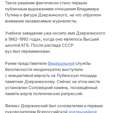
Такое решение фактически стало первым
публичным выражением отношения Владимира
Путина к фигуре Дзержинского, на что обратили
внимание независимые журналисты.
Учебное заведение уже носило имя Дзержинского
в 1962–1992 годах, когда оно являлось Высшей
школой КГБ. После распада СССР
вуз был переименован.
Ранее представители
Федеральной
службы
безопасности неоднократно выступали
с инициативой вернуть на Лубянскую площадь
памятник Дзержинскому. Сейчас на этом месте
установлен Соловецкий камень, посвящённый
памяти жертв политических репрессий.
Феликс Дзержинский был основателем и первым
руководителем Всероссийской
чрезвычайной