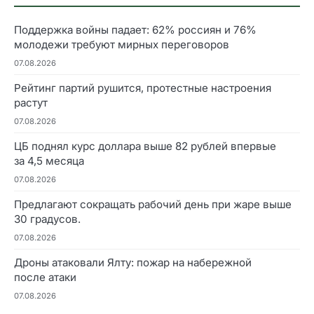
Поддержка войны падает: 62% россиян и 76%
молодежи требуют мирных переговоров
07.08.2026
Рейтинг партий рушится, протестные настроения
растут
07.08.2026
ЦБ поднял курс доллара выше 82 рублей впервые
за 4,5 месяца
07.08.2026
Предлагают сокращать рабочий день при жаре выше
30 градусов.
07.08.2026
Дроны атаковали Ялту: пожар на набережной
после атаки
07.08.2026