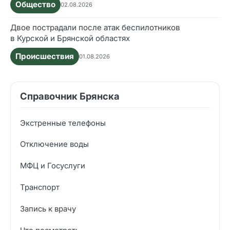
Общество
02.08.2026
Двое пострадали после атак беспилотников
в Курской и Брянской областях
Происшествия
01.08.2026
Справочник Брянска
Экстренные телефоны
Отключение воды
МФЦ и Госуслуги
Транспорт
Запись к врачу