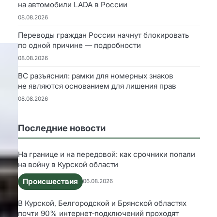
на автомобили LADA в России
08.08.2026
Переводы граждан России начнут блокировать
по одной причине — подробности
08.08.2026
ВС разъяснил: рамки для номерных знаков
не являются основанием для лишения прав
08.08.2026
Последние новости
На границе и на передовой: как срочники попали
на войну в Курской области
Происшествия
06.08.2026
В Курской, Белгородской и Брянской областях
почти 90% интернет‑подключений проходят