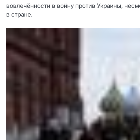
вовлечённости в войну против Украины, несм
в стране.