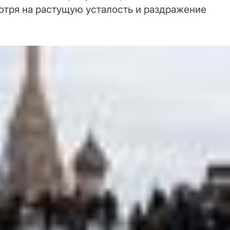
отря на растущую усталость и раздражение