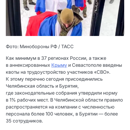
Фото: Минобороны РФ / ТАСС
Как минимум в 37 регионах России, а также
в аннексированных
Крыму
и Севастополе введены
квоты на трудоустройство участников «СВО».
К этому перечню сегодня присоединились
Челябинская область и Бурятия,
где законодательные собрания утвердили норму
в 1% рабочих мест. В Челябинской области правило
распространяется на компании с численностью
персонала более 100 человек, в Бурятии — более
35 сотрудников.