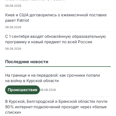
08.08.2026
Киев и США договорились о ежемесячной поставке
ракет Patriot
08.08.2026
С 1 сентября вводят обновлённую образовательную
программу и новый предмет по всей России
08.08.2026
Последние новости
На границе и на передовой: как срочники попали
на войну в Курской области
Происшествия
06.08.2026
В Курской, Белгородской и Брянской областях почти
90% интернет‑подключений проходят через «белые
списки»