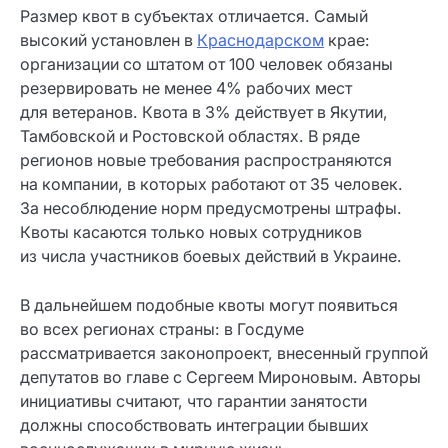
Размер квот в субъектах отличается. Самый
высокий установлен в
Краснодарском
крае:
организации со штатом от 100 человек обязаны
резервировать не менее 4% рабочих мест
для ветеранов. Квота в 3% действует в Якутии,
Тамбовской и Ростовской областях. В ряде
регионов новые требования распространяются
на компании, в которых работают от 35 человек.
За несоблюдение норм предусмотрены штрафы.
Квоты касаются только новых сотрудников
из числа участников боевых действий в Украине.
В дальнейшем подобные квоты могут появиться
во всех регионах страны: в Госдуме
рассматривается законопроект, внесенный группой
депутатов во главе с Сергеем Мироновым. Авторы
инициативы считают, что гарантии занятости
должны способствовать интеграции бывших