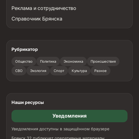
Реклама и сотрудничество
Справочник Брянска
Рубрикатор
Общество
Политика
Экономика
Происшествия
СВО
Экология
Спорт
Культура
Разное
Наши ресурсы
Уведомления
Уведомления доступны в защищённом браузере
Брянск 32 публикует оперативные материалы,