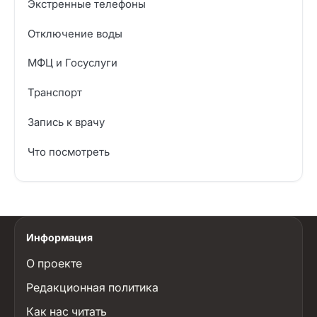
Экстренные телефоны
Отключение воды
МФЦ и Госуслуги
Транспорт
Запись к врачу
Что посмотреть
Информация
О проекте
Редакционная политика
Как нас читать