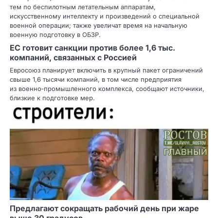
тем по беспилотным летательным аппаратам,
искусственному интеллекту и произведений о специальной
военной операции; также увеличат время на начальную
военную подготовку в ОБЗР.
ЕС готовит санкции против более 1,6 тыс.
компаний, связанных с Россией
Евросоюз планирует включить в крупный пакет ограничений
свыше 1,6 тысячи компаний, в том числе предприятия
из военно‑промышленного комплекса, сообщают источники,
близкие к подготовке мер.
Предлагают сокращать рабочий день при жаре
выше 30 градусов.