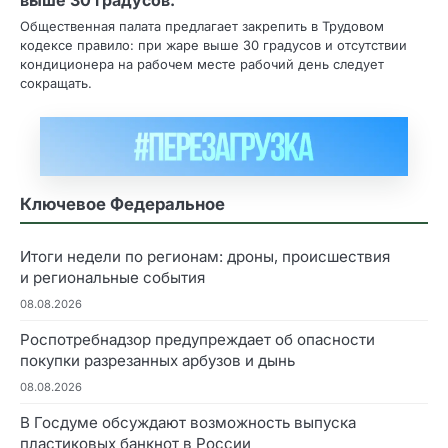
Общественная палата предлагает закрепить в Трудовом
кодексе правило: при жаре выше 30 градусов и отсутствии
кондиционера на рабочем месте рабочий день следует
сокращать.
Ключевое Федеральное
Итоги недели по регионам: дроны, происшествия
и региональные события
08.08.2026
Роспотребнадзор предупреждает об опасности
покупки разрезанных арбузов и дынь
08.08.2026
В Госдуме обсуждают возможность выпуска
пластиковых банкнот в России