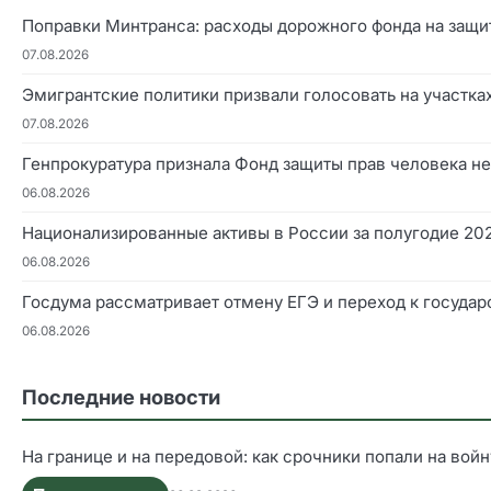
Поправки Минтранса: расходы дорожного фонда на защит
07.08.2026
Эмигрантские политики призвали голосовать на участка
07.08.2026
Генпрокуратура признала Фонд защиты прав человека н
06.08.2026
Национализированные активы в России за полугодие 202
06.08.2026
Госдума рассматривает отмену ЕГЭ и переход к государ
06.08.2026
Последние новости
На границе и на передовой: как срочники попали на войн