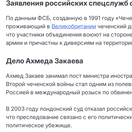
Заявления российских спецслужб 
По данным ФСБ, созданную в 1991 году «Чеч
проживающий в
Великобритании
чеченский д
что участники объединения воюют на сторон
армии и причастны к диверсиям на территори
Дело Ахмеда Закаева
Ахмед Закаев занимал пост министра иностра
Второй чеченской войны стал одним из полев
Россией в международный розыск по обвинен
В 2003 году лондонский суд отказал российск
что преследование связано с его политическ
политическое убежище.