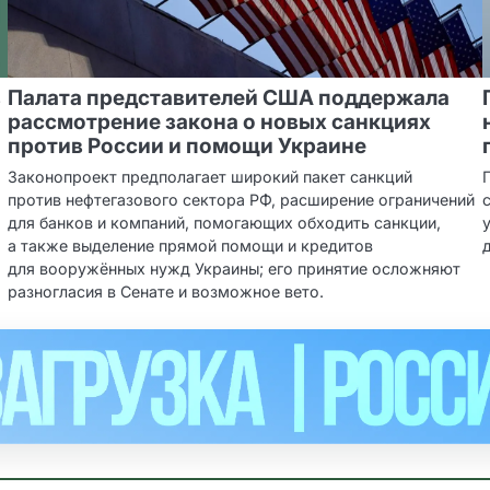
в
Палата представителей США поддержала
рассмотрение закона о новых санкциях
против России и помощи Украине
Законопроект предполагает широкий пакет санкций
против нефтегазового сектора РФ, расширение ограничений
для банков и компаний, помогающих обходить санкции,
а также выделение прямой помощи и кредитов
для вооружённых нужд Украины; его принятие осложняют
разногласия в Сенате и возможное вето.