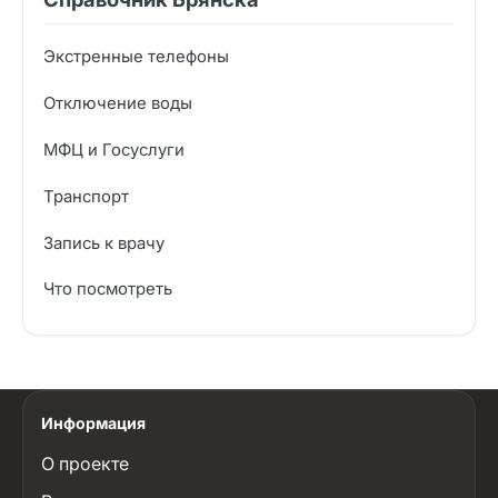
Экстренные телефоны
Отключение воды
МФЦ и Госуслуги
Транспорт
Запись к врачу
Что посмотреть
Информация
О проекте