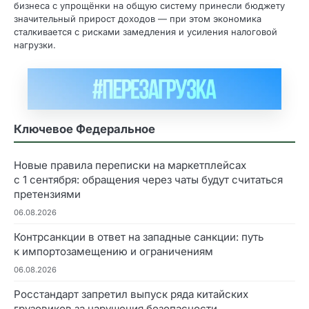
бизнеса с упрощёнки на общую систему принесли бюджету
значительный прирост доходов — при этом экономика
сталкивается с рисками замедления и усиления налоговой
нагрузки.
Ключевое Федеральное
Новые правила переписки на маркетплейсах
с 1 сентября: обращения через чаты будут считаться
претензиями
06.08.2026
Контрсанкции в ответ на западные санкции: путь
к импортозамещению и ограничениям
06.08.2026
Росстандарт запретил выпуск ряда китайских
грузовиков за нарушения безопасности