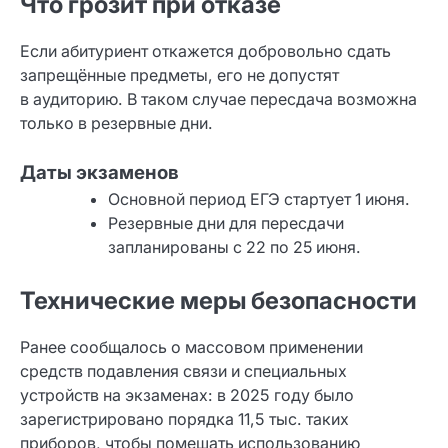
Что грозит при отказе
Если абитуриент откажется добровольно сдать
запрещённые предметы, его не допустят
в аудиторию. В таком случае пересдача возможна
только в резервные дни.
Даты экзаменов
Основной период ЕГЭ стартует 1 июня.
Резервные дни для пересдачи
запланированы с 22 по 25 июня.
Технические меры безопасности
Ранее сообщалось о массовом применении
средств подавления связи и специальных
устройств на экзаменах: в 2025 году было
зарегистрировано порядка 11,5 тыс. таких
приборов, чтобы помешать использованию