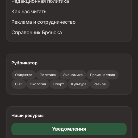
Редакционная политика
Как нас читать
Реклама и сотрудничество
Справочник Брянска
Рубрикатор
Общество
Политика
Экономика
Происшествия
СВО
Экология
Спорт
Культура
Разное
Наши ресурсы
Уведомления