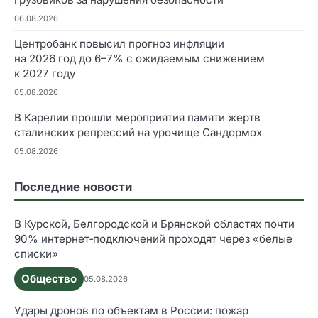
06.08.2026
Центробанк повысил прогноз инфляции
на 2026 год до 6–7% с ожидаемым снижением
к 2027 году
05.08.2026
В Карелии прошли мероприятия памяти жертв
сталинских репрессий на урочище Сандормох
05.08.2026
Последние новости
В Курской, Белгородской и Брянской областях почти
90% интернет‑подключений проходят через «белые
списки»
Общество
05.08.2026
Удары дронов по объектам в России: пожар