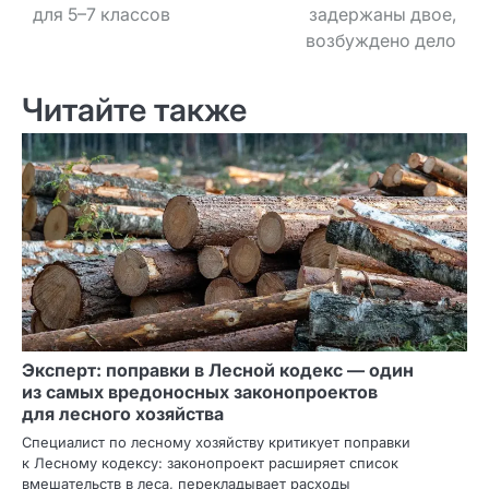
для 5–7 классов
задержаны двое,
возбуждено дело
Читайте также
Эксперт: поправки в Лесной кодекс — один
из самых вредоносных законопроектов
для лесного хозяйства
Специалист по лесному хозяйству критикует поправки
к Лесному кодексу: законопроект расширяет список
вмешательств в леса, перекладывает расходы