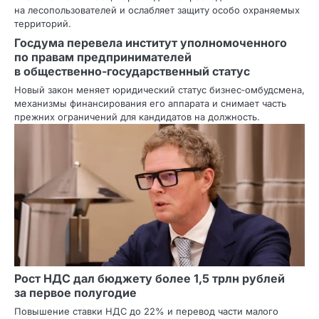
на лесопользователей и ослабляет защиту особо охраняемых
территорий.
Госдума перевела институт уполномоченного
по правам предпринимателей
в общественно‑государственный статус
Новый закон меняет юридический статус бизнес‑омбудсмена,
механизмы финансирования его аппарата и снимает часть
прежних ограничений для кандидатов на должность.
Рост НДС дал бюджету более 1,5 трлн рублей
за первое полугодие
Повышение ставки НДС до 22% и перевод части малого