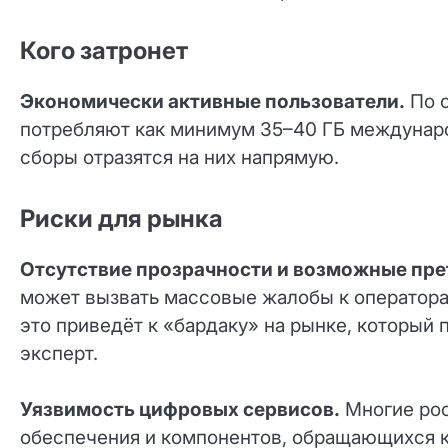
Кого затронет
Экономически активные пользователи.
По о
потребляют как минимум 35–40 ГБ междунаро
сборы отразятся на них напрямую.
Риски для рынка
Отсутствие прозрачности и возможные пре
может вызвать массовые жалобы к операторам
это приведёт к «бардаку» на рынке, который 
эксперт.
Уязвимость цифровых сервисов.
Многие рос
обеспечения и компонентов, обращающихся к