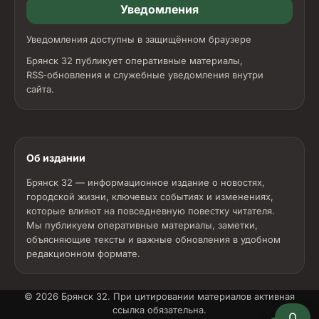
Уведомления
Уведомления доступны в защищённом браузере
Брянск 32 публикует оперативные материалы,
RSS‑обновления и служебные уведомления внутри
сайта.
Об издании
Брянск 32 — информационное издание о новостях,
городской жизни, ключевых событиях и изменениях,
которые влияют на повседневную повестку читателя.
Мы публикуем оперативные материалы, заметки,
объясняющие тексты и важные обновления в удобном
редакционном формате.
© 2026
Брянск 32
. При цитировании материалов активная
ссылка обязательна.