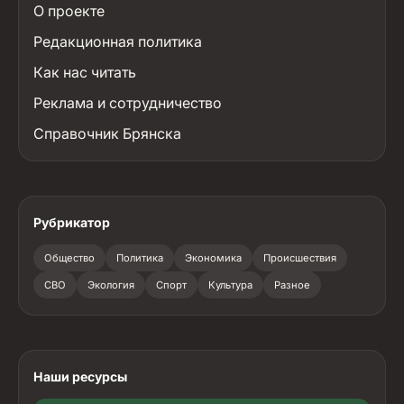
О проекте
Редакционная политика
Как нас читать
Реклама и сотрудничество
Справочник Брянска
Рубрикатор
Общество
Политика
Экономика
Происшествия
СВО
Экология
Спорт
Культура
Разное
Наши ресурсы