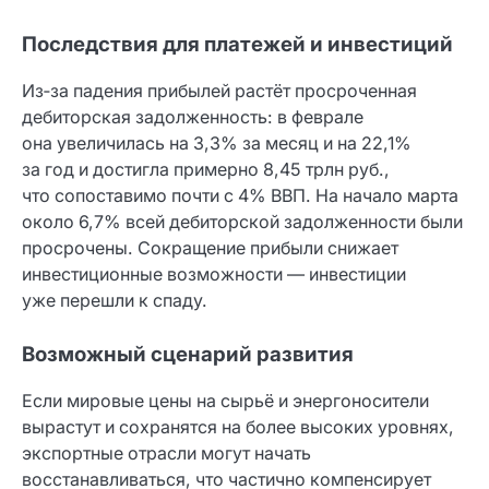
Последствия для платежей и инвестиций
Из‑за падения прибылей растёт просроченная
дебиторская задолженность: в феврале
она увеличилась на 3,3% за месяц и на 22,1%
за год и достигла примерно 8,45 трлн руб.,
что сопоставимо почти с 4% ВВП. На начало марта
около 6,7% всей дебиторской задолженности были
просрочены. Сокращение прибыли снижает
инвестиционные возможности — инвестиции
уже перешли к спаду.
Возможный сценарий развития
Если мировые цены на сырьё и энергоносители
вырастут и сохранятся на более высоких уровнях,
экспортные отрасли могут начать
восстанавливаться, что частично компенсирует