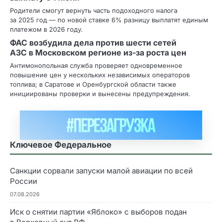
Родители смогут вернуть часть подоходного налога
за 2025 год — по новой ставке 6% разницу выплатят единым
платежом в 2026 году.
ФАС возбудила дела против шести сетей
АЗС в Московском регионе из‑за роста цен
Антимонопольная служба проверяет одновременное
повышение цен у нескольких независимых операторов
топлива; в Саратове и Оренбургской области также
инициированы проверки и вынесены предупреждения.
Ключевое Федеральное
Санкции сорвали запуски малой авиации по всей
России
07.08.2026
Иск о снятии партии «Яблоко» с выборов подан