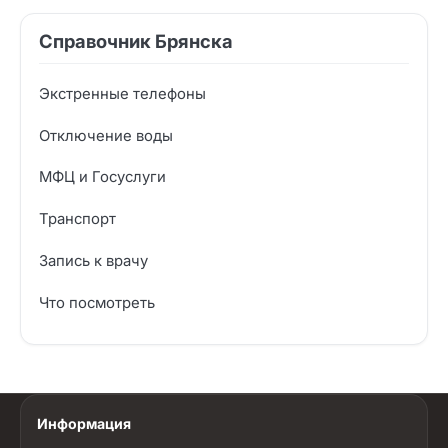
Справочник Брянска
Экстренные телефоны
Отключение воды
МФЦ и Госуслуги
Транспорт
Запись к врачу
Что посмотреть
Информация