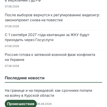
в Верховный суд РФ
07.08.2026
После выборов вернутся к регулированию видеоигр:
законопроект снова на повестке
07.08.2026
С 1 сентября 2027 года квитанции за ЖКУ будут
приходить через Госуслуги
07.08.2026
Россия готова к затяжной военной фазе конфликта
на Украине
07.08.2026
Последние новости
На границе и на передовой: как срочники попали
на войну в Курской области
Происшествия
06.08.2026