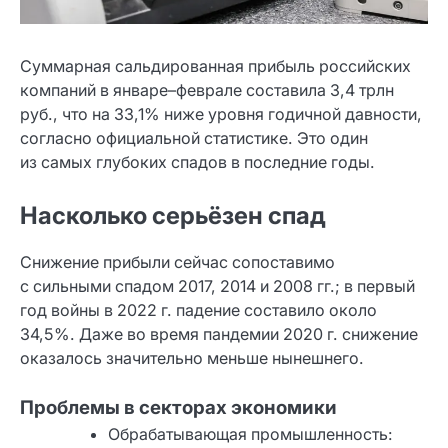
Суммарная сальдированная прибыль российских
компаний в январе–феврале составила 3,4 трлн
руб., что на 33,1% ниже уровня годичной давности,
согласно официальной статистике. Это один
из самых глубоких спадов в последние годы.
Насколько серьёзен спад
Снижение прибыли сейчас сопоставимо
с сильными спадом 2017, 2014 и 2008 гг.; в первый
год войны в 2022 г. падение составило около
34,5%. Даже во время пандемии 2020 г. снижение
оказалось значительно меньше нынешнего.
Проблемы в секторах экономики
Обрабатывающая промышленность: