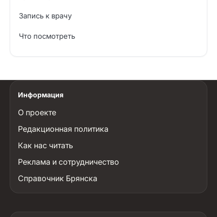
Запись к врачу
Что посмотреть
Информация
О проекте
Редакционная политика
Как нас читать
Реклама и сотрудничество
Справочник Брянска