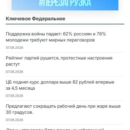
Ключевое Федеральное
Поддержка войны падает: 62% россиян и 76%
молодежи требуют мирных переговоров
07.08.2026
Рейтинг партий рушится, протестные настроения
растут
07.08.2026
ЦБ поднял курс доллара выше 82 рублей впервые
за 4,5 месяца
07.08.2026
Предлагают сокращать рабочий день при жаре выше
30 градусов.
07.08.2026