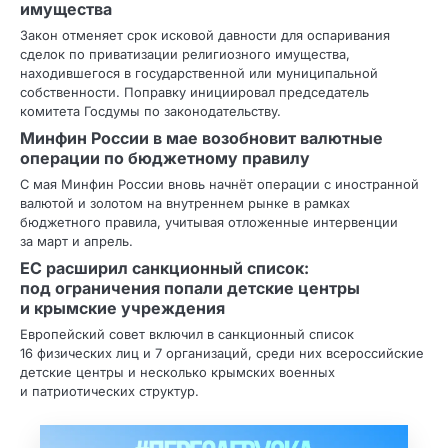
имущества
Закон отменяет срок исковой давности для оспаривания
сделок по приватизации религиозного имущества,
находившегося в государственной или муниципальной
собственности. Поправку инициировал председатель
комитета Госдумы по законодательству.
Минфин России в мае возобновит валютные
операции по бюджетному правилу
С мая Минфин России вновь начнёт операции с иностранной
валютой и золотом на внутреннем рынке в рамках
бюджетного правила, учитывая отложенные интервенции
за март и апрель.
ЕС расширил санкционный список:
под ограничения попали детские центры
и крымские учреждения
Европейский совет включил в санкционный список
16 физических лиц и 7 организаций, среди них всероссийские
детские центры и несколько крымских военных
и патриотических структур.