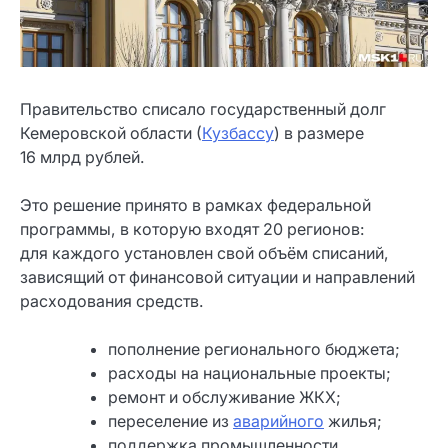
Правительство списало государственный долг
Кемеровской области (
Кузбассу
) в размере
16 млрд рублей.
Это решение принято в рамках федеральной
программы, в которую входят 20 регионов:
для каждого установлен свой объём списаний,
зависящий от финансовой ситуации и направлений
расходования средств.
пополнение регионального бюджета;
расходы на национальные проекты;
ремонт и обслуживание ЖКХ;
переселение из
аварийного
жилья;
поддержка промышленности.