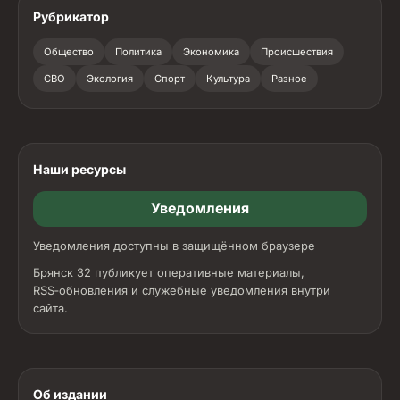
Рубрикатор
Общество
Политика
Экономика
Происшествия
СВО
Экология
Спорт
Культура
Разное
Наши ресурсы
Уведомления
Уведомления доступны в защищённом браузере
Брянск 32 публикует оперативные материалы,
RSS‑обновления и служебные уведомления внутри
сайта.
Об издании