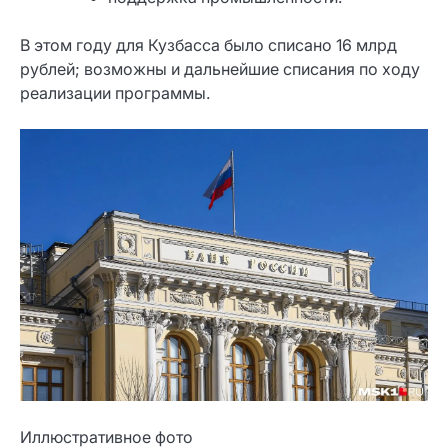
В этом году для Кузбасса было списано 16 млрд
рублей; возможны и дальнейшие списания по ходу
реализации программы.
Иллюстративное фото