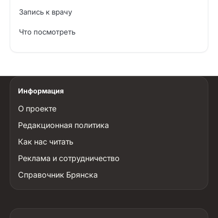
Запись к врачу
Что посмотреть
Информация
О проекте
Редакционная политика
Как нас читать
Реклама и сотрудничество
Справочник Брянска