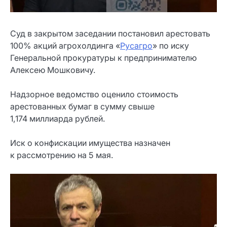
Суд в закрытом заседании постановил арестовать
100% акций агрохолдинга «
Русагро
» по иску
Генеральной прокуратуры к предпринимателю
Алексею Мошковичу.
Надзорное ведомство оценило стоимость
арестованных бумаг в сумму свыше
1,174 миллиарда рублей.
Иск о конфискации имущества назначен
к рассмотрению на 5 мая.