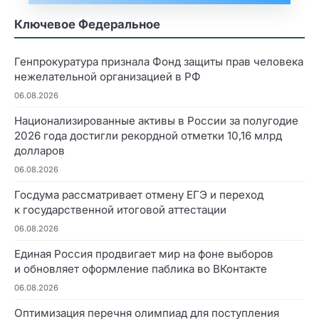
Ключевое Федеральное
Генпрокуратура признала Фонд защиты прав человека
нежелательной организацией в РФ
06.08.2026
Национализированные активы в России за полугодие
2026 года достигли рекордной отметки 10,16 млрд
долларов
06.08.2026
Госдума рассматривает отмену ЕГЭ и переход
к государственной итоговой аттестации
06.08.2026
Единая Россия продвигает мир на фоне выборов
и обновляет оформление паблика во ВКонтакте
06.08.2026
Оптимизация перечня олимпиад для поступления