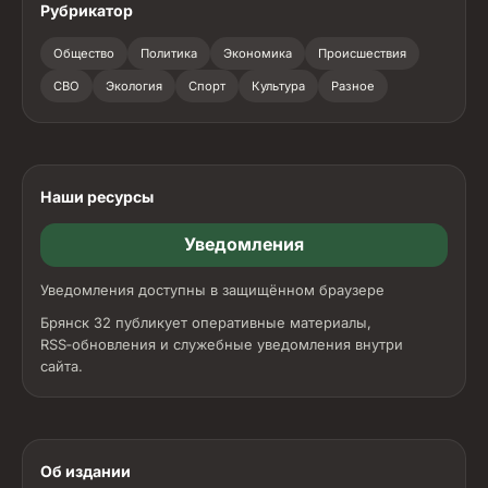
Рубрикатор
Общество
Политика
Экономика
Происшествия
СВО
Экология
Спорт
Культура
Разное
Наши ресурсы
Уведомления
Уведомления доступны в защищённом браузере
Брянск 32 публикует оперативные материалы,
RSS‑обновления и служебные уведомления внутри
сайта.
Об издании