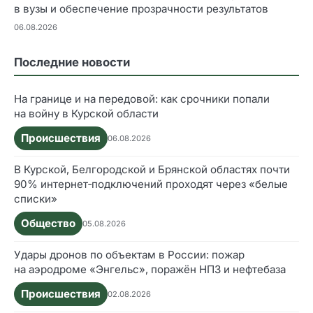
в вузы и обеспечение прозрачности результатов
06.08.2026
Последние новости
На границе и на передовой: как срочники попали
на войну в Курской области
Происшествия
06.08.2026
В Курской, Белгородской и Брянской областях почти
90% интернет‑подключений проходят через «белые
списки»
Общество
05.08.2026
Удары дронов по объектам в России: пожар
на аэродроме «Энгельс», поражён НПЗ и нефтебаза
Происшествия
02.08.2026