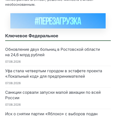
необоснованным.
Ключевое Федеральное
Обновление двух больниц в Ростовской области
на 24,6 млрд рублей
07.08.2026
Уфа стала четвертым городом в эстафете проекта
«Локальный код» для предпринимателей
07.08.2026
Санкции сорвали запуски малой авиации по всей
России
07.08.2026
Иск о снятии партии «Яблоко» с выборов подан