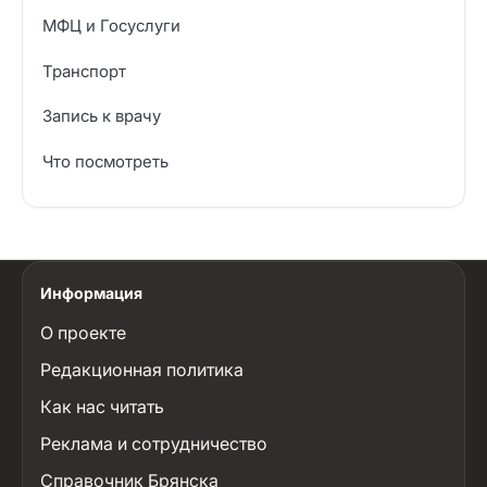
МФЦ и Госуслуги
Транспорт
Запись к врачу
Что посмотреть
Информация
О проекте
Редакционная политика
Как нас читать
Реклама и сотрудничество
Справочник Брянска