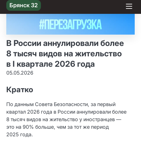
Skip
Брянск 32
to content
В России аннулировали более
8 тысяч видов на жительство
в I квартале 2026 года
05.05.2026
Кратко
По данным Совета Безопасности, за первый
квартал 2026 года в России аннулировали более
8 тысяч видов на жительство у иностранцев —
это на 90% больше, чем за тот же период
2025 года.