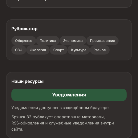
Рубрикатор
Общество
Политика
Экономика
Происшествия
СВО
Экология
Спорт
Культура
Разное
Наши ресурсы
Уведомления
Уведомления доступны в защищённом браузере
Брянск 32 публикует оперативные материалы,
RSS‑обновления и служебные уведомления внутри
сайта.