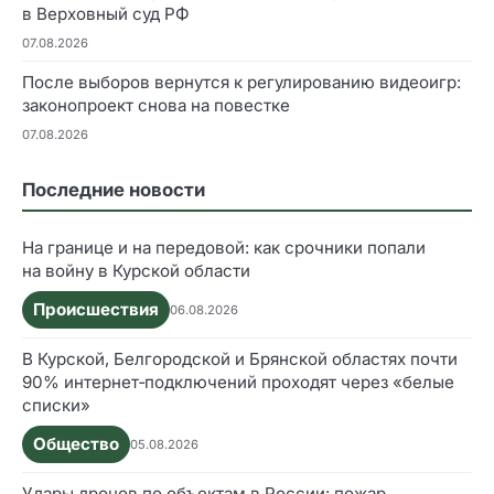
в Верховный суд РФ
07.08.2026
После выборов вернутся к регулированию видеоигр:
законопроект снова на повестке
07.08.2026
Последние новости
На границе и на передовой: как срочники попали
на войну в Курской области
Происшествия
06.08.2026
В Курской, Белгородской и Брянской областях почти
90% интернет‑подключений проходят через «белые
списки»
Общество
05.08.2026
Удары дронов по объектам в России: пожар