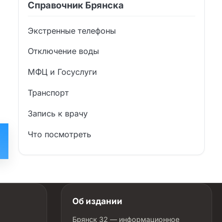
Справочник Брянска
Экстренные телефоны
Отключение воды
МФЦ и Госуслуги
Транспорт
Запись к врачу
Что посмотреть
Об издании
Брянск 32 — информационное