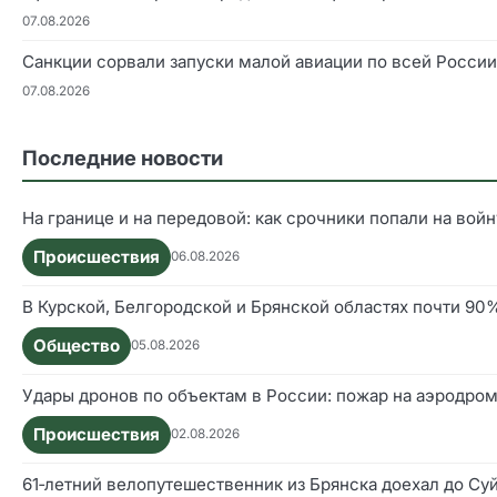
07.08.2026
Санкции сорвали запуски малой авиации по всей России
07.08.2026
Последние новости
На границе и на передовой: как срочники попали на войн
Происшествия
06.08.2026
В Курской, Белгородской и Брянской областях почти 9
Общество
05.08.2026
Удары дронов по объектам в России: пожар на аэродром
Происшествия
02.08.2026
61‑летний велопутешественник из Брянска доехал до Су