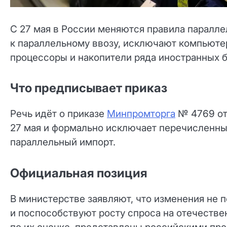
С 27 мая в России меняются правила паралле
к параллельному ввозу, исключают компьютер
процессоры и накопители ряда иностранных бр
Что предписывает приказ
Речь идёт о приказе
Минпромторга
№ 4769 от 
27 мая и формально исключает перечисленны
параллельный импорт.
Официальная позиция
В министерстве заявляют, что изменения не 
и поспособствуют росту спроса на отечестве