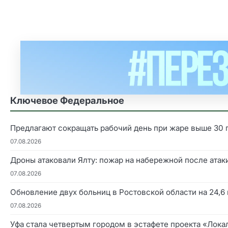
Ключевое Федеральное
Предлагают сокращать рабочий день при жаре выше 30 
07.08.2026
Дроны атаковали Ялту: пожар на набережной после атак
07.08.2026
Обновление двух больниц в Ростовской области на 24,6
07.08.2026
Уфа стала четвертым городом в эстафете проекта «Лок