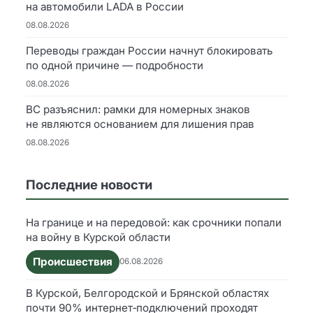
на автомобили LADA в России
08.08.2026
Переводы граждан России начнут блокировать
по одной причине — подробности
08.08.2026
ВС разъяснил: рамки для номерных знаков
не являются основанием для лишения прав
08.08.2026
Последние новости
На границе и на передовой: как срочники попали
на войну в Курской области
Происшествия
06.08.2026
В Курской, Белгородской и Брянской областях
почти 90% интернет‑подключений проходят