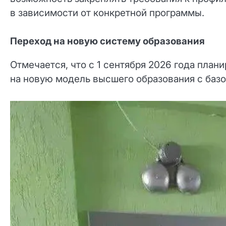
в зависимости от конкретной программы.
Переход на новую систему образования
Отмечается, что с 1 сентября 2026 года план
на новую модель высшего образования с баз