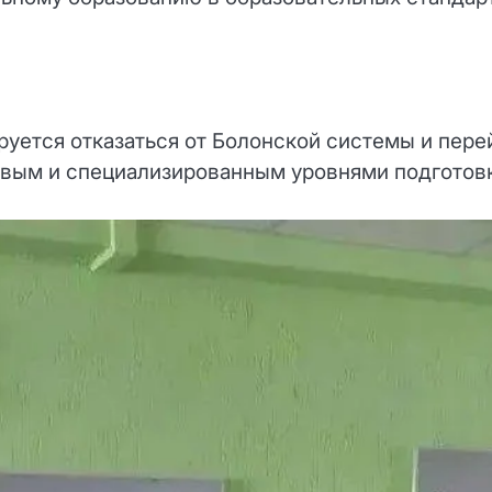
ируется отказаться от Болонской системы и пере
овым и специализированным уровнями подготов