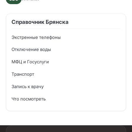
Справочник Брянска
Экстренные телефоны
Отключение воды
МФЦ и Госуслуги
Транспорт
Запись к врачу
Что посмотреть