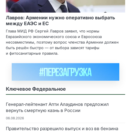
Лавров: Армении нужно оперативно выбрать
между ЕАЭС и ЕС
Глава МИД РФ Сергей Лавров заявил, что нормы
Евразийского экономического союза и Евросоюза
несовместимы, поэтому вопрос членства Армении должен
быть решён быстро — от выбора зависят тарифы
и фитосанитарные правила.
Ключевое Федеральное
Генерал‑лейтенант Апти Алаудинов предложил
вернуть смертную казнь в России
06.08.2026
Правительство разрешило выпуск и воз вв бензина