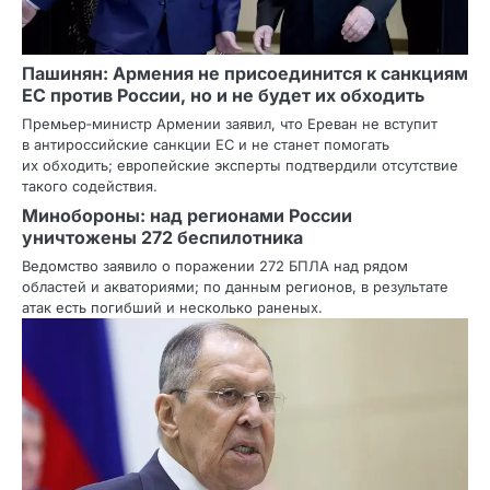
Пашинян: Армения не присоединится к санкциям
ЕС против России, но и не будет их обходить
Премьер‑министр Армении заявил, что Ереван не вступит
в антироссийские санкции ЕС и не станет помогать
их обходить; европейские эксперты подтвердили отсутствие
такого содействия.
Минобороны: над регионами России
уничтожены 272 беспилотника
Ведомство заявило о поражении 272 БПЛА над рядом
областей и акваториями; по данным регионов, в результате
атак есть погибший и несколько раненых.