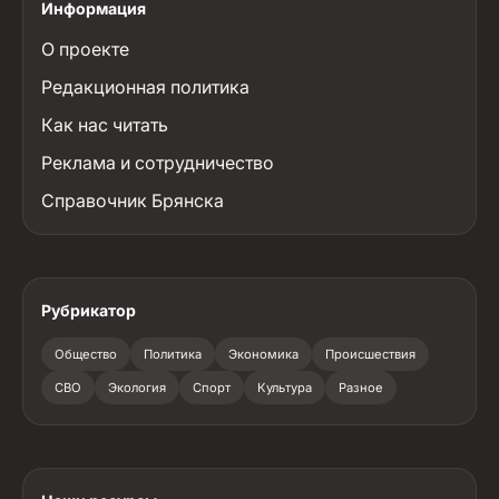
Информация
О проекте
Редакционная политика
Как нас читать
Реклама и сотрудничество
Справочник Брянска
Рубрикатор
Общество
Политика
Экономика
Происшествия
СВО
Экология
Спорт
Культура
Разное