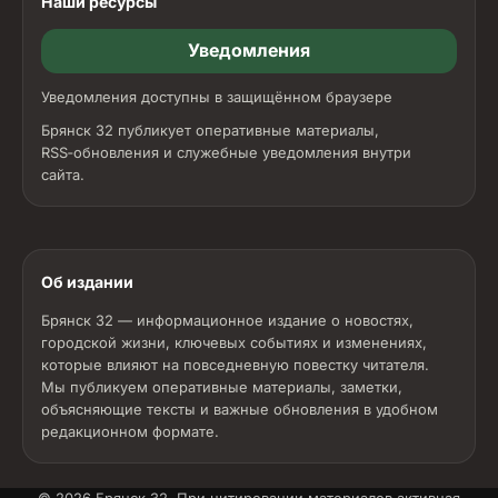
Наши ресурсы
Уведомления
Уведомления доступны в защищённом браузере
Брянск 32 публикует оперативные материалы,
RSS‑обновления и служебные уведомления внутри
сайта.
Об издании
Брянск 32 — информационное издание о новостях,
городской жизни, ключевых событиях и изменениях,
которые влияют на повседневную повестку читателя.
Мы публикуем оперативные материалы, заметки,
объясняющие тексты и важные обновления в удобном
редакционном формате.