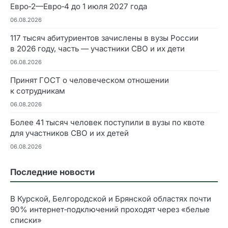
Евро‑2—Евро‑4 до 1 июля 2027 года
06.08.2026
117 тысяч абитуриентов зачислены в вузы России
в 2026 году, часть — участники СВО и их дети
06.08.2026
Принят ГОСТ о человеческом отношении
к сотрудникам
06.08.2026
Более 41 тысяч человек поступили в вузы по квоте
для участников СВО и их детей
06.08.2026
Последние новости
В Курской, Белгородской и Брянской областях почти
90% интернет‑подключений проходят через «белые
списки»