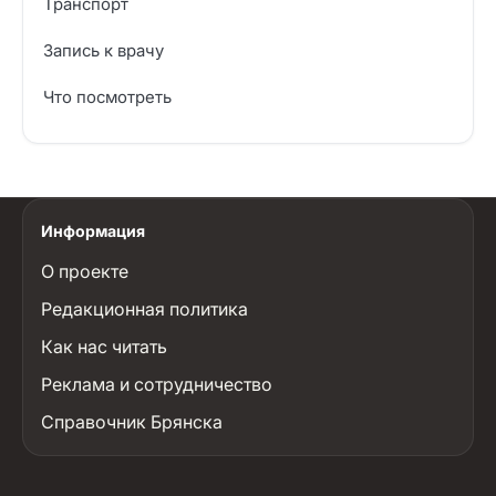
Транспорт
Запись к врачу
Что посмотреть
Информация
О проекте
Редакционная политика
Как нас читать
Реклама и сотрудничество
Справочник Брянска