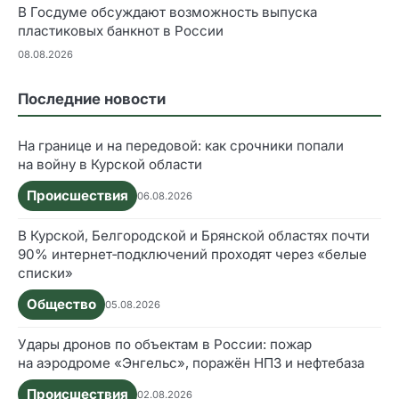
В Госдуме обсуждают возможность выпуска
пластиковых банкнот в России
08.08.2026
Последние новости
На границе и на передовой: как срочники попали
на войну в Курской области
Происшествия
06.08.2026
В Курской, Белгородской и Брянской областях почти
90% интернет‑подключений проходят через «белые
списки»
Общество
05.08.2026
Удары дронов по объектам в России: пожар
на аэродроме «Энгельс», поражён НПЗ и нефтебаза
Происшествия
02.08.2026