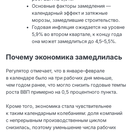
Основные факторы замедления —
календарный эффект и затяжные
морозы, замедлившие строительство.
Годовая инфляция ожидается на уровне
5,9% во втором квартале, к концу года
она может замедлиться до 4,5–5,5%.
Почему экономика замедлилась
Регулятор отмечает, что в январе–феврале
в календаре было на три рабочих дня меньше,
чем годом ранее, что могло снизить годовые темпы
роста ВВП примерно на 0,5 процентного пункта.
Кроме того, экономика стала чувствительнее
к таким календарным колебаниям: доля компаний
с непрерывным производственным циклом
снизилась, поэтому уменьшение числа рабочих