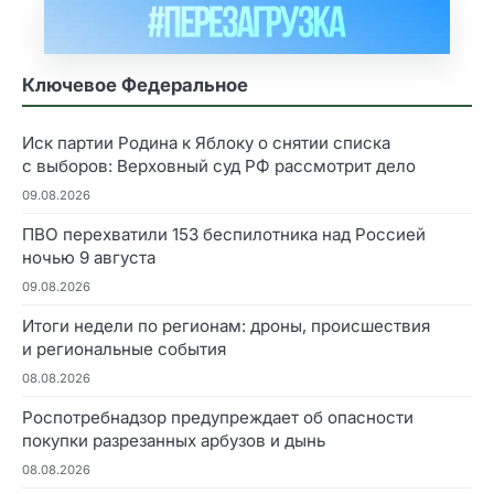
Ключевое Федеральное
Иск партии Родина к Яблоку о снятии списка
с выборов: Верховный суд РФ рассмотрит дело
09.08.2026
ПВО перехватили 153 беспилотника над Россией
ночью 9 августа
09.08.2026
Итоги недели по регионам: дроны, происшествия
и региональные события
08.08.2026
Роспотребнадзор предупреждает об опасности
покупки разрезанных арбузов и дынь
08.08.2026