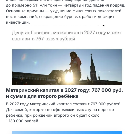
до примерно 511 млн тонн — четвёртый год падения подряд.
Основные причины — ухудшение финансовых показателей
нефтекомпаний, сокращение буровых работ и дефицит
инвестиций.
Материнский капитал в 2027 году: 767 000 руб.
и сумма для второго ребёнка
В 2027 году материнский капитал составит 767 000 рублей.
Для семей, которые не оформляли выплату на первого
ребёнка, при рождении второго он будет около
1 130 000 рублей.