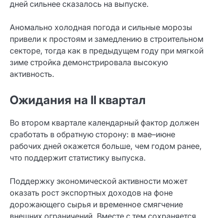
дней сильнее сказалось на выпуске.
Аномально холодная погода и сильные морозы
привели к простоям и замедлению в строительном
секторе, тогда как в предыдущем году при мягкой
зиме стройка демонстрировала высокую
активность.
Ожидания на II квартал
Во втором квартале календарный фактор должен
сработать в обратную сторону: в мае–июне
рабочих дней окажется больше, чем годом ранее,
что поддержит статистику выпуска.
Поддержку экономической активности может
оказать рост экспортных доходов на фоне
дорожающего сырья и временное смягчение
внешних ограничений. Вместе с тем сохраняется