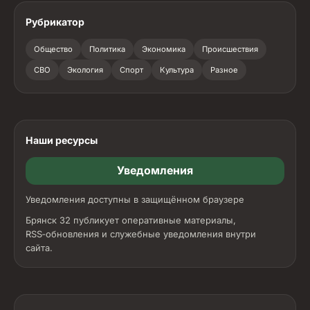
Рубрикатор
Общество
Политика
Экономика
Происшествия
СВО
Экология
Спорт
Культура
Разное
Наши ресурсы
Уведомления
Уведомления доступны в защищённом браузере
Брянск 32 публикует оперативные материалы,
RSS‑обновления и служебные уведомления внутри
сайта.