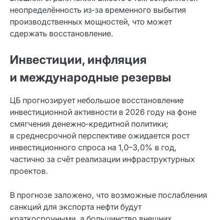
неопределённость из‑за временного выбытия
производственных мощностей, что может
сдержать восстановление.
Инвестиции, инфляция
и международные резервы
ЦБ прогнозирует небольшое восстановление
инвестиционной активности в 2026 году на фоне
смягчения денежно‑кредитной политики;
в среднесрочной перспективе ожидается рост
инвестиционного спроса на 1,0–3,0% в год,
частично за счёт реализации инфраструктурных
проектов.
В прогнозе заложено, что возможные послабления
санкций для экспорта нефти будут
краткосрочными, а большинство внешних