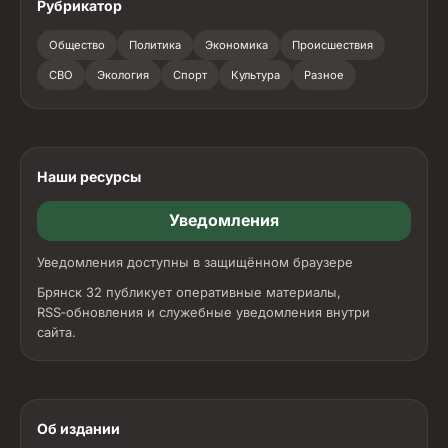
Рубрикатор
Общество
Политика
Экономика
Происшествия
СВО
Экология
Спорт
Культура
Разное
Наши ресурсы
Уведомления
Уведомления доступны в защищённом браузере
Брянск 32 публикует оперативные материалы,
RSS‑обновления и служебные уведомления внутри
сайта.
Об издании