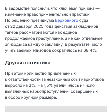
В ведомстве пояснили, что ключевая причина —
изменение правоприменительной практики.
По решению президиума
Верховного
суда
от 22 декабря 2025 года действия закладчиков
теперь рассматриваются как единое
продолжаемое преступление, а не как отдельные
эпизоды за каждую закладку. В результате число
учитываемых эпизодов сократилось на 68,4%.
Другая статистика
При этом количество привлечённых
к ответственности за незаконный сбыт наркотиков
выросло на 3%. На 1,5% увеличилось и число
выявленных наркопреступлений, совершённых
в особо крупном размере.