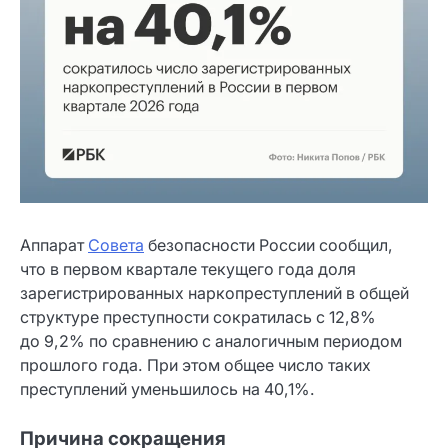
Аппарат
Совета
безопасности России сообщил,
что в первом квартале текущего года доля
зарегистрированных наркопреступлений в общей
структуре преступности сократилась с 12,8%
до 9,2% по сравнению с аналогичным периодом
прошлого года. При этом общее число таких
преступлений уменьшилось на 40,1%.
Причина сокращения