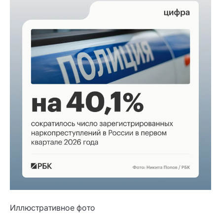
Иллюстративное фото