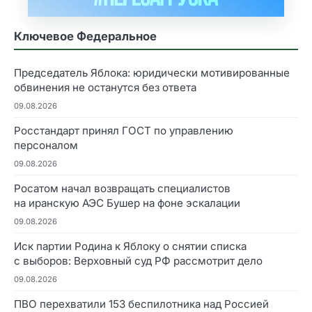
Ключевое Федеральное
Председатель Яблока: юридически мотивированные
обвинения не останутся без ответа
09.08.2026
Росстандарт принял ГОСТ по управлению
персоналом
09.08.2026
Росатом начал возвращать специалистов
на иранскую АЭС Бушер на фоне эскалации
09.08.2026
Иск партии Родина к Яблоку о снятии списка
с выборов: Верховный суд РФ рассмотрит дело
09.08.2026
ПВО перехватили 153 беспилотника над Россией