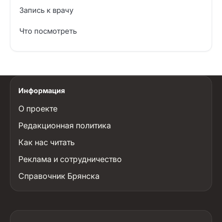
Запись к врачу
Что посмотреть
Информация
О проекте
Редакционная политика
Как нас читать
Реклама и сотрудничество
Справочник Брянска