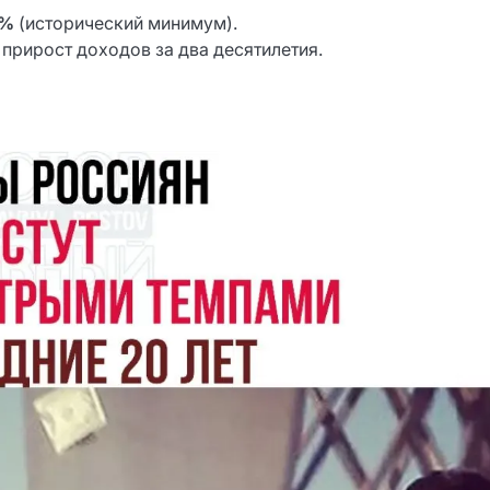
7%
(исторический минимум).
прирост доходов за два десятилетия.