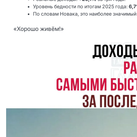
Уровень бедности по итогам 2025 года:
6,
По словам Новакa, это наиболее значимый 
«Хорошо живём!»