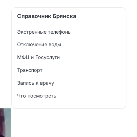
Справочник Брянска
Экстренные телефоны
Отключение воды
МФЦ и Госуслуги
Транспорт
Запись к врачу
Что посмотреть