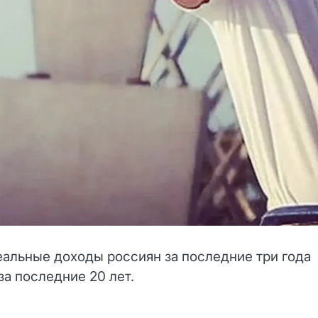
еальные доходы россиян за последние три года
а последние 20 лет.