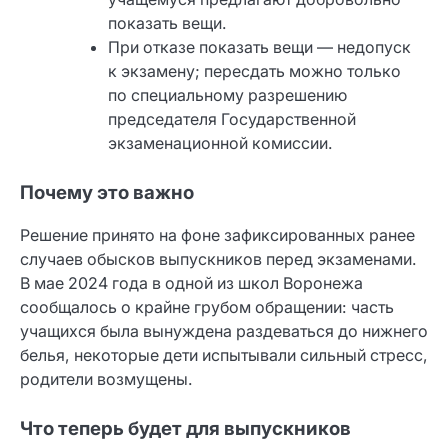
показать вещи.
При отказе показать вещи — недопуск
к экзамену; пересдать можно только
по специальному разрешению
председателя Государственной
экзаменационной комиссии.
Почему это важно
Решение принято на фоне зафиксированных ранее
случаев обысков выпускников перед экзаменами.
В мае 2024 года в одной из школ Воронежа
сообщалось о крайне грубом обращении: часть
учащихся была вынуждена раздеваться до нижнего
белья, некоторые дети испытывали сильный стресс,
родители возмущены.
Что теперь будет для выпускников