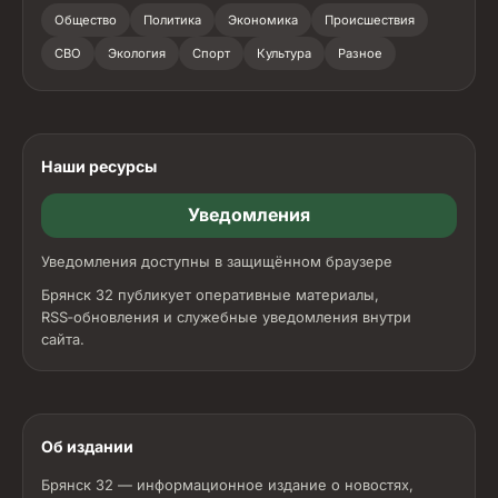
Общество
Политика
Экономика
Происшествия
СВО
Экология
Спорт
Культура
Разное
Наши ресурсы
Уведомления
Уведомления доступны в защищённом браузере
Брянск 32 публикует оперативные материалы,
RSS‑обновления и служебные уведомления внутри
сайта.
Об издании
Брянск 32 — информационное издание о новостях,