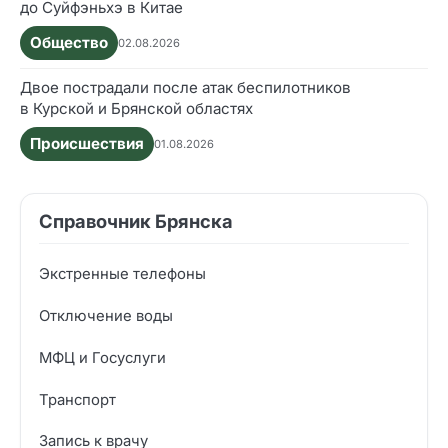
до Суйфэньхэ в Китае
Общество
02.08.2026
Двое пострадали после атак беспилотников
в Курской и Брянской областях
Происшествия
01.08.2026
Справочник Брянска
Экстренные телефоны
Отключение воды
МФЦ и Госуслуги
Транспорт
Запись к врачу