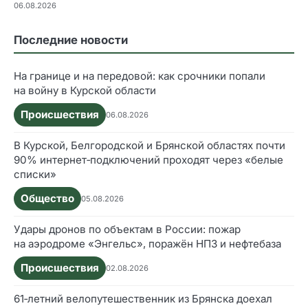
06.08.2026
Последние новости
На границе и на передовой: как срочники попали
на войну в Курской области
Происшествия
06.08.2026
В Курской, Белгородской и Брянской областях почти
90% интернет‑подключений проходят через «белые
списки»
Общество
05.08.2026
Удары дронов по объектам в России: пожар
на аэродроме «Энгельс», поражён НПЗ и нефтебаза
Происшествия
02.08.2026
61‑летний велопутешественник из Брянска доехал