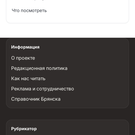
Что посмотреть
Информация
О проекте
Редакционная политика
Как нас читать
Реклама и сотрудничество
Справочник Брянска
Рубрикатор