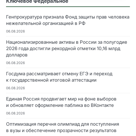
Ключевое Федеральное
Генпрокуратура признала Фонд защиты прав человека
нежелательной организацией в РФ
06.08.2026
Национализированные активы в России за полугодие
2026 года достигли рекордной отметки 10,16 млрд
долларов
06.08.2026
Госдума рассматривает отмену ЕГЭ и переход
к государственной итоговой аттестации
06.08.2026
Единая Россия продвигает мир на фоне выборов
и обновляет оформление паблика во ВКонтакте
06.08.2026
Оптимизация перечня олимпиад для поступления
в вузы и обеспечение прозрачности результатов