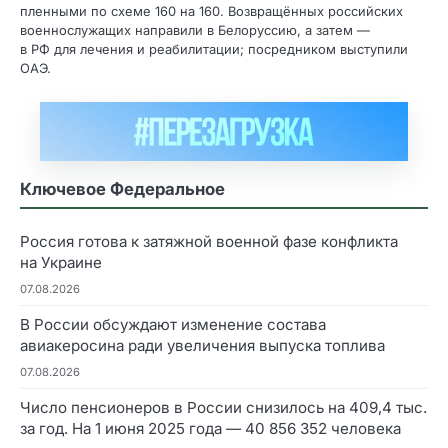
пленными по схеме 160 на 160. Возвращённых российских
военнослужащих направили в Белоруссию, а затем —
в РФ для лечения и реабилитации; посредником выступили
ОАЭ.
Ключевое Федеральное
Россия готова к затяжной военной фазе конфликта
на Украине
07.08.2026
В России обсуждают изменение состава
авиакеросина ради увеличения выпуска топлива
07.08.2026
Число пенсионеров в России снизилось на 409,4 тыс.
за год. На 1 июня 2025 года — 40 856 352 человека