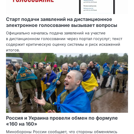
Старт подачи заявлений на дистанционное
электронное голосование вызывает вопросы
Официально началась подача заявлений на участие
в дистанционном голосовании через портал госуслуг; текст
содержит критическую оценку системы и риск искажений
итогов.
Россия и Украина провели обмен по формуле
«160 на 160»
Минобороны России сообщает, что стороны обменялись