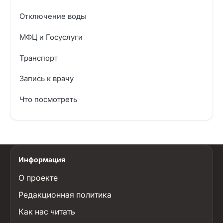
Отключение воды
МФЦ и Госуслуги
Транспорт
Запись к врачу
Что посмотреть
Информация
О проекте
Редакционная политика
Как нас читать