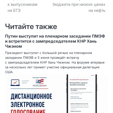
к выпускникам
бюджета при низких ценах
на ЕГЭ
на нефть
Читайте также
Путин выступит на пленарном заседании ПМЭФ
и встретится с зампредседателем КНР Хань
Чжэном
Президент выступит с большой речью на пленарном
заседании ПМЭФ и 5 июня проведёт встречу
с зампредседателем КНР Хань Чжэном. На форуме впервые
за несколько лет примет участие официальная делегация
США.