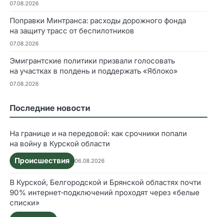
07.08.2026
Поправки Минтранса: расходы дорожного фонда
на защиту трасс от беспилотников
07.08.2026
Эмигрантские политики призвали голосовать
на участках в полдень и поддержать «Яблоко»
07.08.2026
Последние новости
На границе и на передовой: как срочники попали
на войну в Курской области
Происшествия
06.08.2026
В Курской, Белгородской и Брянской областях почти
90% интернет‑подключений проходят через «белые
списки»