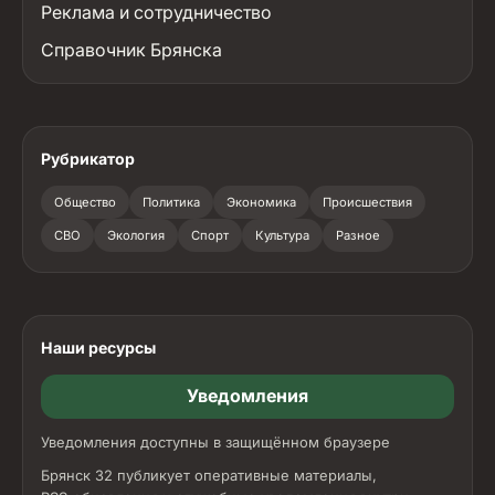
Реклама и сотрудничество
Справочник Брянска
Рубрикатор
Общество
Политика
Экономика
Происшествия
СВО
Экология
Спорт
Культура
Разное
Наши ресурсы
Уведомления
Уведомления доступны в защищённом браузере
Брянск 32 публикует оперативные материалы,