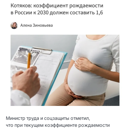
Министр труда и соцзащиты отметил,
что при текущем коэффициенте рождаемости