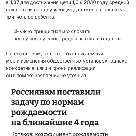
в 1,37 для достижения цели 1,6 к 2030 году средний
показатель на одну женщину должен составлять
три–четыре ребёнка.
«Нужно принципиально сломить
все существующие тренды на отказ от детей»
По его словам, это потребует системных
мер и изменения общественных установок, однако
конкретные шаги и сроки реализации
он в том же заявлении не уточнил.