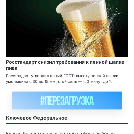
Росстандарт снизил требования к пенной шапке
пива
Росстандарт утвердил новый ГОСТ: высоту пенной шапки
уменьшили с 30 до 15 мм, стойкость — с 3 минут до 1.
Ключевое Федеральное
Единая Россия продвигает мир на фоне выборов