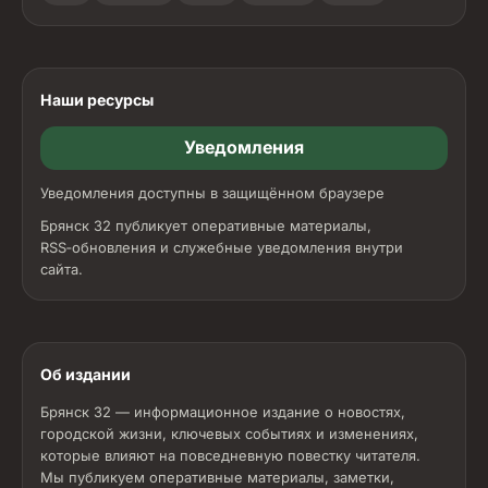
Наши ресурсы
Уведомления
Уведомления доступны в защищённом браузере
Брянск 32 публикует оперативные материалы,
RSS‑обновления и служебные уведомления внутри
сайта.
Об издании
Брянск 32 — информационное издание о новостях,
городской жизни, ключевых событиях и изменениях,
которые влияют на повседневную повестку читателя.
Мы публикуем оперативные материалы, заметки,