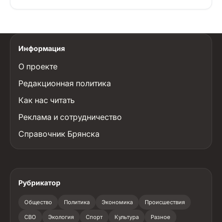
Информация
О проекте
Редакционная политика
Как нас читать
Реклама и сотрудничество
Справочник Брянска
Рубрикатор
Общество
Политика
Экономика
Происшествия
СВО
Экология
Спорт
Культура
Разное