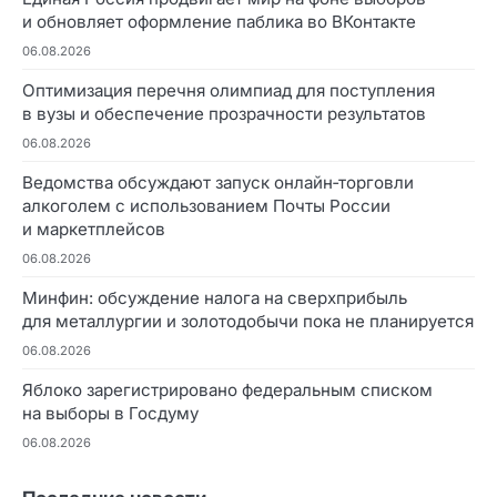
и обновляет оформление паблика во ВКонтакте
06.08.2026
Оптимизация перечня олимпиад для поступления
в вузы и обеспечение прозрачности результатов
06.08.2026
Ведомства обсуждают запуск онлайн‑торговли
алкоголем с использованием Почты России
и маркетплейсов
06.08.2026
Минфин: обсуждение налога на сверхприбыль
для металлургии и золотодобычи пока не планируется
06.08.2026
Яблоко зарегистрировано федеральным списком
на выборы в Госдуму
06.08.2026