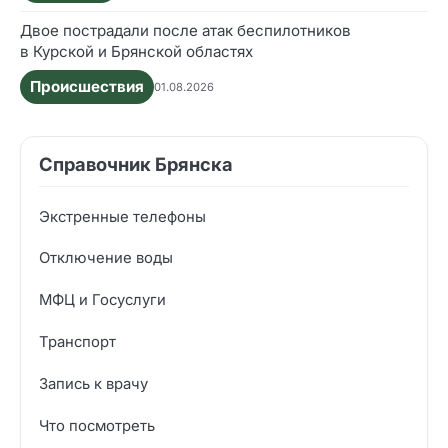
Двое пострадали после атак беспилотников
в Курской и Брянской областях
Происшествия
01.08.2026
Справочник Брянска
Экстренные телефоны
Отключение воды
МФЦ и Госуслуги
Транспорт
Запись к врачу
Что посмотреть