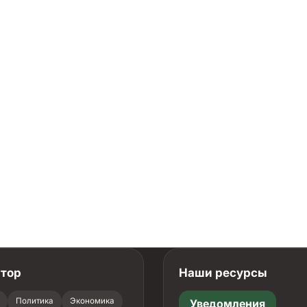
атор
Наши ресурсы
Политика
Экономика
Уведомления