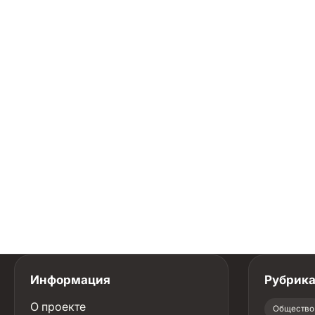
Информация
Рубрик
О проекте
Общество