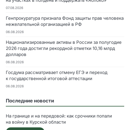
на участках в полдень и поддержать «Яблоко»
07.08.2026
Генпрокуратура признала Фонд защиты прав человека
нежелательной организацией в РФ
06.08.2026
Национализированные активы в России за полугодие
2026 года достигли рекордной отметки 10,16 млрд
долларов
06.08.2026
Госдума рассматривает отмену ЕГЭ и переход
к государственной итоговой аттестации
06.08.2026
Последние новости
На границе и на передовой: как срочники попали
на войну в Курской области