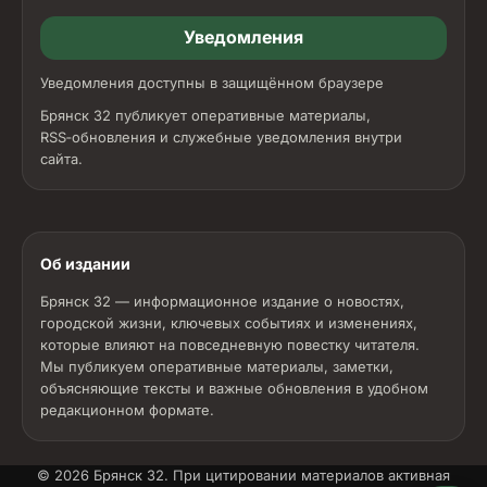
Уведомления
Уведомления доступны в защищённом браузере
Брянск 32 публикует оперативные материалы,
RSS‑обновления и служебные уведомления внутри
сайта.
Об издании
Брянск 32 — информационное издание о новостях,
городской жизни, ключевых событиях и изменениях,
которые влияют на повседневную повестку читателя.
Мы публикуем оперативные материалы, заметки,
объясняющие тексты и важные обновления в удобном
редакционном формате.
© 2026
Брянск 32
. При цитировании материалов активная