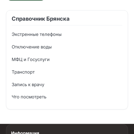
Справочник Брянска
Экстренные телефоны
Отключение воды
МФЦ и Госуслуги
Транспорт
Запись к врачу
Что посмотреть
Информация