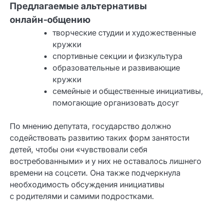
Предлагаемые альтернативы
онлайн‑общению
творческие студии и художественные
кружки
спортивные секции и физкультура
образовательные и развивающие
кружки
семейные и общественные инициативы,
помогающие организовать досуг
По мнению депутата, государство должно
содействовать развитию таких форм занятости
детей, чтобы они «чувствовали себя
востребованными» и у них не оставалось лишнего
времени на соцсети. Она также подчеркнула
необходимость обсуждения инициативы
с родителями и самими подростками.