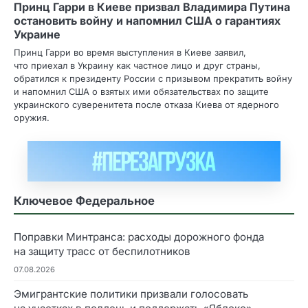
Принц Гарри в Киеве призвал Владимира Путина
остановить войну и напомнил США о гарантиях
Украине
Принц Гарри во время выступления в Киеве заявил,
что приехал в Украину как частное лицо и друг страны,
обратился к президенту России с призывом прекратить войну
и напомнил США о взятых ими обязательствах по защите
украинского суверенитета после отказа Киева от ядерного
оружия.
Ключевое Федеральное
Поправки Минтранса: расходы дорожного фонда
на защиту трасс от беспилотников
07.08.2026
Эмигрантские политики призвали голосовать