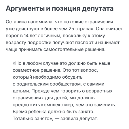
Аргументы и позиция депутата
Останина напомнила, что похожие ограничения
уже действуют в более чем 25 странах. Она считает
порог в 14 лет логичным, поскольку к этому
возрасту подростки получают паспорт и начинают
чаще принимать самостоятельные решения.
«Но в любом случае это должно быть наше
совместное решение. Это тот вопрос,
который необходимо обсудить
с родительским сообществом, с самими
детьми. Прежде чем говорить о возрастных
ограничениях для детей, мы должны
предложить комплекс мер, чем это заменить.
Время ребёнка должно быть занято.
Тотально занято», — заявила депутат.