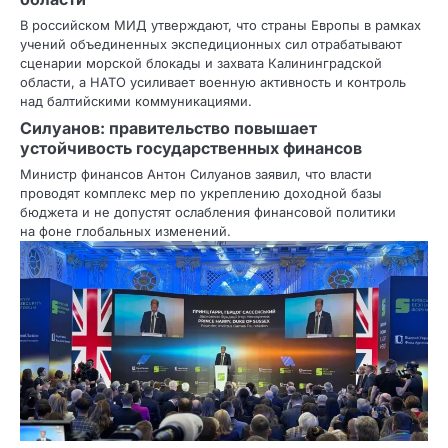
В российском МИД утверждают, что страны Европы в рамках
учений объединенных экспедиционных сил отрабатывают
сценарии морской блокады и захвата Калининградской
области, а НАТО усиливает военную активность и контроль
над балтийскими коммуникациями.
Силуанов: правительство повышает
устойчивость государственных финансов
Министр финансов Антон Силуанов заявил, что власти
проводят комплекс мер по укреплению доходной базы
бюджета и не допустят ослабления финансовой политики
на фоне глобальных изменений.