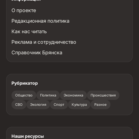
О проекте
Редакционная политика
Как нас читать
Реклама и сотрудничество
Справочник Брянска
Рубрикатор
Общество
Политика
Экономика
Происшествия
СВО
Экология
Спорт
Культура
Разное
Наши ресурсы