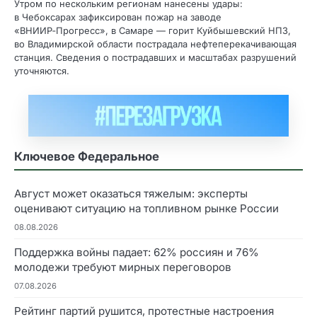
Утром по нескольким регионам нанесены удары:
в Чебоксарах зафиксирован пожар на заводе
«ВНИИР‑Прогресс», в Самаре — горит Куйбышевский НПЗ,
во Владимирской области пострадала нефтеперекачивающая
станция. Сведения о пострадавших и масштабах разрушений
уточняются.
Ключевое Федеральное
Август может оказаться тяжелым: эксперты
оценивают ситуацию на топливном рынке России
08.08.2026
Поддержка войны падает: 62% россиян и 76%
молодежи требуют мирных переговоров
07.08.2026
Рейтинг партий рушится, протестные настроения