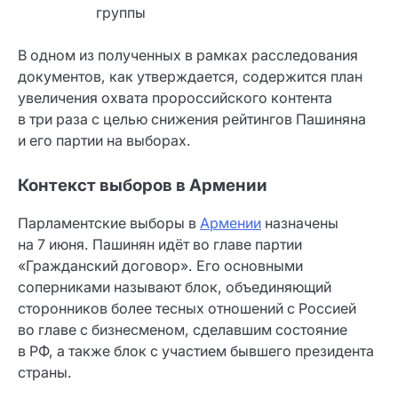
группы
В одном из полученных в рамках расследования
документов, как утверждается, содержится план
увеличения охвата пророссийского контента
в три раза с целью снижения рейтингов Пашиняна
и его партии на выборах.
Контекст выборов в Армении
Парламентские выборы в
Армении
назначены
на 7 июня. Пашинян идёт во главе партии
«Гражданский договор». Его основными
соперниками называют блок, объединяющий
сторонников более тесных отношений с Россией
во главе с бизнесменом, сделавшим состояние
в РФ, а также блок с участием бывшего президента
страны.