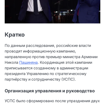
Кратко
По данным расследования, российские власти
проводят информационную кампанию,
направленную против премьер‑министра Армении
Никола
Пашиняна
. Координация этой кампании
приписывается созданному в администрации
президента Управлению по стратегическому
партнёрству и сотрудничеству (УСПС).
Организация управления и руководство
УСПС было сформировано после упразднения двух