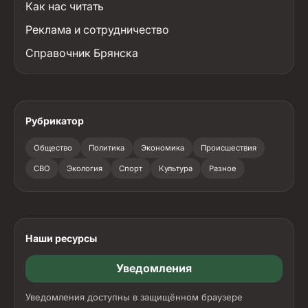
Как нас читать
Реклама и сотрудничество
Справочник Брянска
Рубрикатор
Общество
Политика
Экономика
Происшествия
СВО
Экология
Спорт
Культура
Разное
Наши ресурсы
Уведомления
Уведомления доступны в защищённом браузере