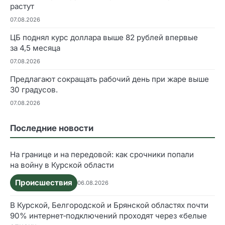
растут
07.08.2026
ЦБ поднял курс доллара выше 82 рублей впервые
за 4,5 месяца
07.08.2026
Предлагают сокращать рабочий день при жаре выше
30 градусов.
07.08.2026
Последние новости
На границе и на передовой: как срочники попали
на войну в Курской области
Происшествия
06.08.2026
В Курской, Белгородской и Брянской областях почти
90% интернет‑подключений проходят через «белые