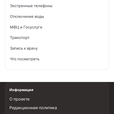
Экстренные телефоны
Отключение воды
МФЦ и Госуслуги
Транспорт
Запись к врачу
Что посмотреть
Информация
О проекте
Редакционная политика