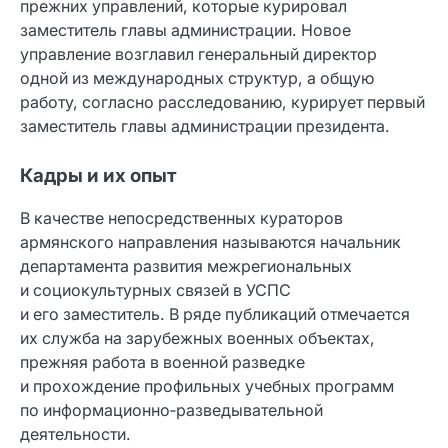
прежних управлений, которые курировал
заместитель главы администрации. Новое
управление возглавил генеральный директор
одной из международных структур, а общую
работу, согласно расследованию, курирует первый
заместитель главы администрации президента.
Кадры и их опыт
В качестве непосредственных кураторов
армянского направления называются начальник
департамента развития межрегиональных
и социокультурных связей в УСПС
и его заместитель. В ряде публикаций отмечается
их служба на зарубежных военных объектах,
прежняя работа в военной разведке
и прохождение профильных учебных программ
по информационно‑разведывательной
деятельности.