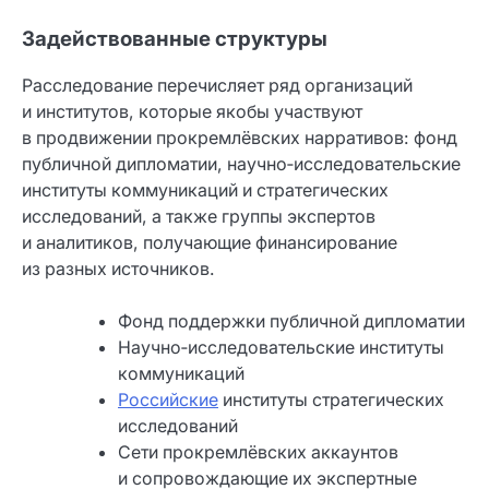
Задействованные структуры
Расследование перечисляет ряд организаций
и институтов, которые якобы участвуют
в продвижении прокремлёвских нарративов: фонд
публичной дипломатии, научно‑исследовательские
институты коммуникаций и стратегических
исследований, а также группы экспертов
и аналитиков, получающие финансирование
из разных источников.
Фонд поддержки публичной дипломатии
Научно‑исследовательские институты
коммуникаций
Российские
институты стратегических
исследований
Сети прокремлёвских аккаунтов
и сопровождающие их экспертные