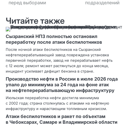
перед выборами
подразделений
Читайте также
Сызранский НПЗ полностью остановил
переработку после атаки беспилотников
После ночной атаки беспилотников на Сызранский
нефтеперерабатывающий завод повреждена установка
первичной переработки, завод не перерабатывает нефть
с 12 июля; ремонт может растянуться до конца месяца,
инцидент усиливает дефицит бензина в стране.
Производство нефти в России в июле 2026 года
упало до минимума за 24 года на фоне атак
на нефтеперерабатывающую инфраструктуру
Июльская переработка нефти достигла минимума
с 2002 года; страна столкнулась с атаками на нефтяную
инфраструктуру и нарастающим топливным кризисом.
Атаки беспилотников и ракет по объектам
в Чебоксарах, Самаре и Владимирской области