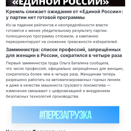
Кремль снижает ожидания от «Единой России»:
у партии нет готовой программы
Из‑за падения рейтингов и неопределённости власти
готовятся к менее убедительному результату партии:
полноценную программу отложили, а кампанию
переориентируют на снижение тревожности избирателей.
Замминистра: список профессий, запрещённых
для женщин в России, сократился в четыре раза
Первый замминистра труда Ольга Баталина сообщила,
что число профессий, официально запрещённых для женщин,
сократилось более чем в четыре раза. Женщинам теперь
разрешено работать на автоматизированных горных линиях
и даже в качестве машиниста грузового локомотива —
изменения связывают с цифровизацией и внедрением
безопасных технологий производства.