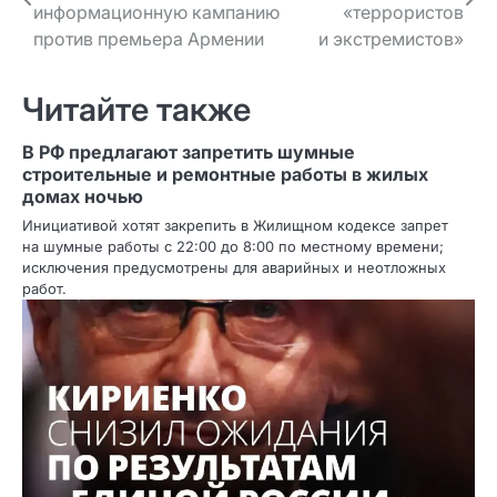
по записям
информационную кампанию
«террористов
против премьера Армении
и экстремистов»
Читайте также
В РФ предлагают запретить шумные
строительные и ремонтные работы в жилых
домах ночью
Инициативой хотят закрепить в Жилищном кодексе запрет
на шумные работы с 22:00 до 8:00 по местному времени;
исключения предусмотрены для аварийных и неотложных
работ.