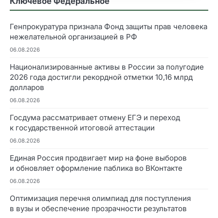
Ключевое Федеральное
Генпрокуратура признала Фонд защиты прав человека
нежелательной организацией в РФ
06.08.2026
Национализированные активы в России за полугодие
2026 года достигли рекордной отметки 10,16 млрд
долларов
06.08.2026
Госдума рассматривает отмену ЕГЭ и переход
к государственной итоговой аттестации
06.08.2026
Единая Россия продвигает мир на фоне выборов
и обновляет оформление паблика во ВКонтакте
06.08.2026
Оптимизация перечня олимпиад для поступления
в вузы и обеспечение прозрачности результатов