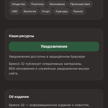
Общество
Политика
Экономика
Происшествия
СВО
Экология
Спорт
Культура
Разное
Наши ресурсы
Уведомления
Уведомления доступны в защищённом браузере
Брянск 32 публикует оперативные материалы,
RSS‑обновления и служебные уведомления внутри
сайта.
Об издании
Брянск 32 — информационное издание о новостях,