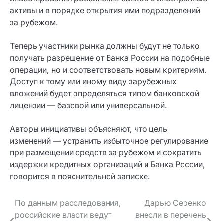
активы и в порядке открытия ими подразделений
за рубежом.
Теперь участники рынка должны будут не только
получать разрешение от Банка России на подобные
операции, но и соответствовать новым критериям.
Доступ к тому или иному виду зарубежных
вложений будет определяться типом банковской
лицензии — базовой или универсальной.
Авторы инициативы объясняют, что цель
изменений — устранить избыточное регулирование
при размещении средств за рубежом и сократить
издержки кредитных организаций и Банка России,
говорится в пояснительной записке.
Навигация
По данным расследования,
Дарью Серенко
российские власти ведут
внесли в перечень