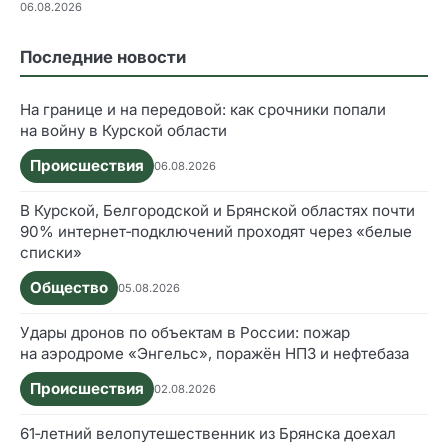
06.08.2026
Последние новости
На границе и на передовой: как срочники попали
на войну в Курской области
Происшествия
06.08.2026
В Курской, Белгородской и Брянской областях почти
90% интернет‑подключений проходят через «белые
списки»
Общество
05.08.2026
Удары дронов по объектам в России: пожар
на аэродроме «Энгельс», поражён НПЗ и нефтебаза
Происшествия
02.08.2026
61‑летний велопутешественник из Брянска доехал