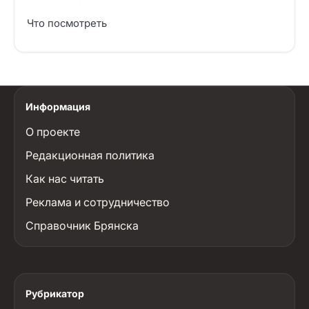
Что посмотреть
Информация
О проекте
Редакционная политика
Как нас читать
Реклама и сотрудничество
Справочник Брянска
Рубрикатор