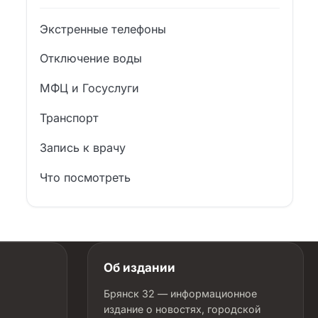
Экстренные телефоны
Отключение воды
МФЦ и Госуслуги
Транспорт
Запись к врачу
Что посмотреть
Об издании
Брянск 32 — информационное
издание о новостях, городской