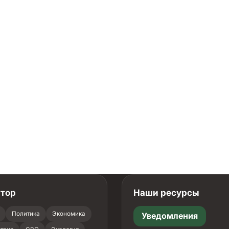
атор
Наши ресурсы
Политика
Экономика
Уведомления