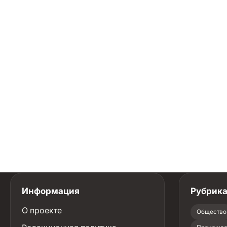
Информация
Рубрик
О проекте
Общество