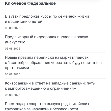
Ключевое Федеральное
В вузах предложат курсы по семейной жизни
и воспитанию детей
06.08.2026
Предвыборный видеоролик вызвал широкую
дискуссию
06.08.2026
Новые правила переписки на маркетплейсах
с 1 сентября: обращения через чаты будут считаться
претензиями
06.08.2026
Контрсанкции в ответ на западные санкции: путь
к импортозамещению и ограничениям
06.08.2026
Росстандарт запретил выпуск ряда китайских
грузовиков за нарушения безопасности