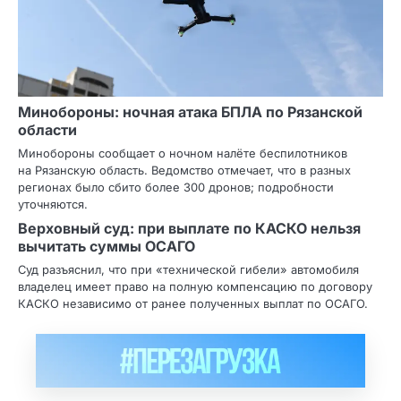
Минобороны: ночная атака БПЛА по Рязанской
области
Минобороны сообщает о ночном налёте беспилотников
на Рязанскую область. Ведомство отмечает, что в разных
регионах было сбито более 300 дронов; подробности
уточняются.
Верховный суд: при выплате по КАСКО нельзя
вычитать суммы ОСАГО
Суд разъяснил, что при «технической гибели» автомобиля
владелец имеет право на полную компенсацию по договору
КАСКО независимо от ранее полученных выплат по ОСАГО.