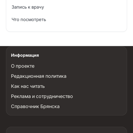
Запись к врачу
Что посмотреть
Информация
О проекте
Редакционная политика
Как нас читать
Реклама и сотрудничество
Справочник Брянска