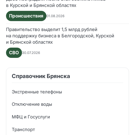
в Курской и Брянской областях
Происшествия
01.08.2026
Правительство выделит 1,5 млрд рублей
на поддержку бизнеса в Белгородской, Курской
и Брянской областях
СВО
30.07.2026
Справочник Брянска
Экстренные телефоны
Отключение воды
МФЦ и Госуслуги
Транспорт