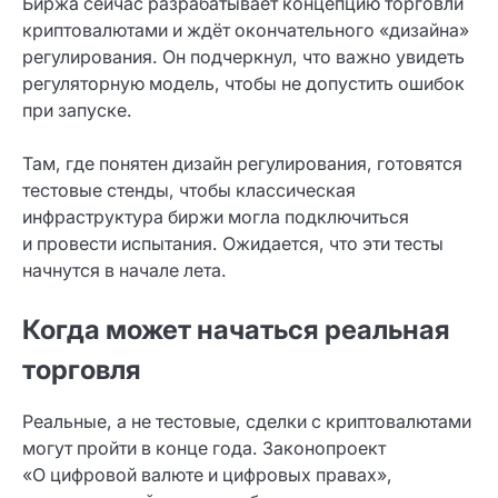
Биржа сейчас разрабатывает концепцию торговли
криптовалютами и ждёт окончательного «дизайна»
регулирования. Он подчеркнул, что важно увидеть
регуляторную модель, чтобы не допустить ошибок
при запуске.
Там, где понятен дизайн регулирования, готовятся
тестовые стенды, чтобы классическая
инфраструктура биржи могла подключиться
и провести испытания. Ожидается, что эти тесты
начнутся в начале лета.
Когда может начаться реальная
торговля
Реальные, а не тестовые, сделки с криптовалютами
могут пройти в конце года. Законопроект
«О цифровой валюте и цифровых правах»,