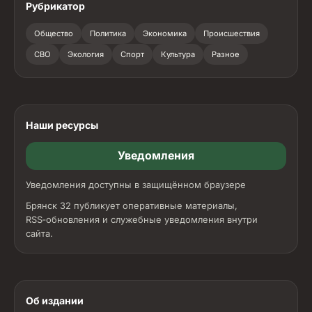
Рубрикатор
Общество
Политика
Экономика
Происшествия
СВО
Экология
Спорт
Культура
Разное
Наши ресурсы
Уведомления
Уведомления доступны в защищённом браузере
Брянск 32 публикует оперативные материалы,
RSS‑обновления и служебные уведомления внутри
сайта.
Об издании