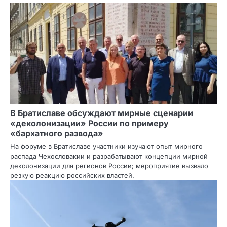
В Братиславе обсуждают мирные сценарии
«деколонизации» России по примеру
«бархатного развода»
На форуме в Братиславе участники изучают опыт мирного
распада Чехословакии и разрабатывают концепции мирной
деколонизации для регионов России; мероприятие вызвало
резкую реакцию российских властей.