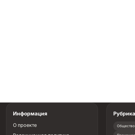
Информация
Рубрик
О проекте
Общество