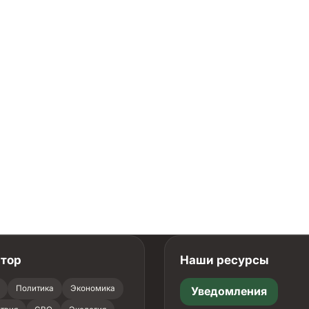
атор
Наши ресурсы
Политика
Экономика
Уведомления