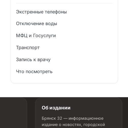
Экстренные телефоны
Отключение воды
МФЦ и Госуслуги
Транспорт
Запись к врачу
Что посмотреть
Об издании
Брянск 32 — информационное
издание о новостях, городской